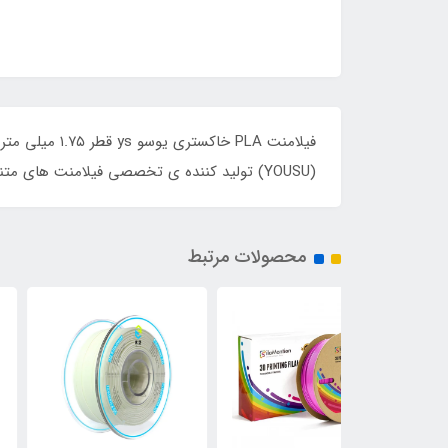
فیلامنت PLA 
(YOUSU) تولید کننده ی تخصصی فیلامنت های متنوع و با کیفیت پرینترهای سه بعدی است.
محصولات مرتبط