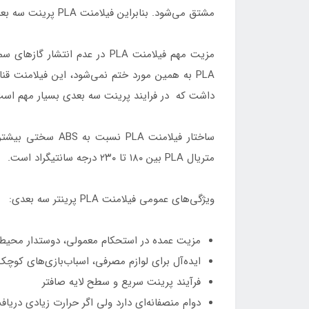
مشتق می‌شود. بنابراین فیلامنت PLA پرینت سه بعدی در مقایسه با سایر متریال‌های پلاستیکی، کاملا با محیط زیست سازگار هستند.
مزیت مهم فیلامنت PLA در عد
PLA به همین مورد ختم نمی‌شود، این فیلامنت
داشت که در فرایند پرینت سه بعدی بسیار مهم است
ساختار فیلامنت 
متریال PLA بین ۱۸۰ تا ۲۳۰ درجه سانتیگراد است.
ویژگی‌های عمومی فیلامنت PLA پرینتر سه بعدی:
مزیت عمده در استحکام معمولی، دوستدار محیط
ایده‌آل برای لوازم مصرفی، اسباب‌بازی‌های کو
فرآیند پرینت سریع و سطح لایه صافتر
دوام منصفانه‌ای دارد ولی اگر حرارت زیادی دریا