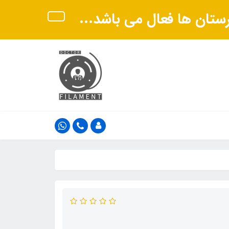
هرستان ها فعال می باشد...