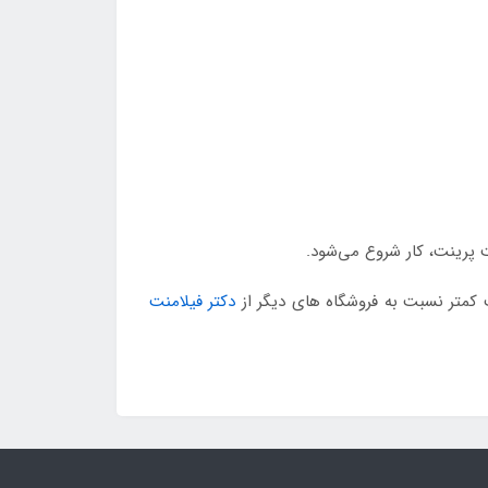
دکتر فیلامنت