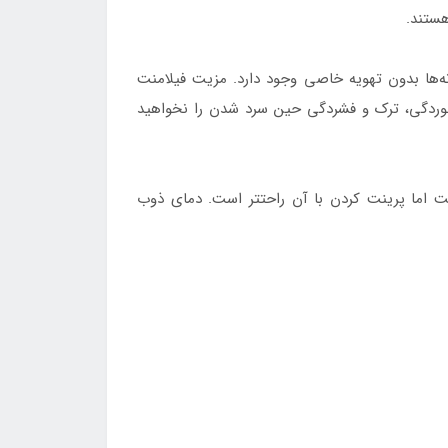
کارخانه‌ها بدون تهویه خاصی وجود دارد. مزیت فیلامنت
 خوردگی، ترک و فشردگی حین سرد شدن را نخواهید
واهند داشت اما پرینت کردن با آن راحتتر است. دمای ذوب