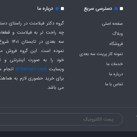
دسترسی سریع
درباره ما
گروه دکتر فیلامنت در راستای دس
صفحه اصلی
چه راحت تر به فیلامنت و قطعات
وبلاگ
سه بعدی در تابست
فروشگاه
نموده است. این گروه فروش م
نمونه کار پرینت سه بعدی
خود را به صورت اینترنتی و ا
خدمات ما
وبسایت
drfilament.com
انجام م
درباره ما
برای خرید حضوری لازم به هماهن
تماس با ما
می باشد.