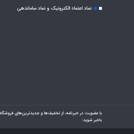
نماد اعتماد الکترونیک و نماد ساماندهی
با عضویت در خبرنامه، از تخفیف‌ها و جدیدترین‌های فروشگاه
باخبر شوید: