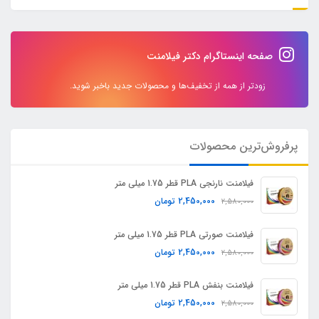
صفحه اینستاگرام دکتر فیلامنت
زودتر از همه از تخفیف‌ها و محصولات جدید باخبر شوید.
پرفروش‌ترین محصولات
فیلامنت نارنجی PLA قطر 1.75 میلی متر
2,450,000
تومان
2,580,000
فیلامنت صورتی PLA قطر 1.75 میلی متر
2,450,000
تومان
2,580,000
فیلامنت بنفش PLA قطر 1.75 میلی متر
2,450,000
تومان
2,580,000