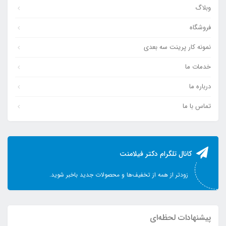
وبلاگ
فروشگاه
نمونه کار پرینت سه بعدی
خدمات ما
درباره ما
تماس با ما
کانال تلگرام دکتر فیلامنت
زودتر از همه از تخفیف‌ها و محصولات جدید باخبر شوید.
پیشنهادات لحظه‌ای