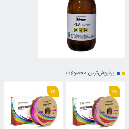
پرفروش‌ترین محصولات
6٪