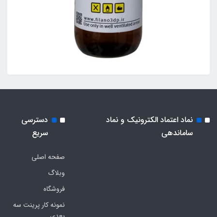
نماد اعتماد الکترونیک و نماد
دسترسی
ساماندهی
سریع
صفحه اصلی
وبلاگ
فروشگاه
نمونه کار پرینت سه
بعدی