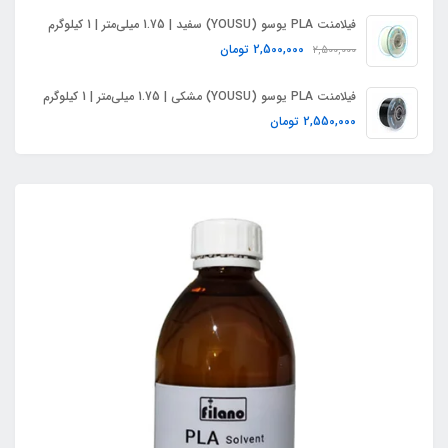
فیلامنت PLA یوسو (YOUSU) سفید | 1.75 میلی‌متر | 1 کیلوگرم
2,500,000
تومان
2,500,000
فیلامنت PLA یوسو (YOUSU) مشکی | 1.75 میلی‌متر | 1 کیلوگرم
2,550,000
تومان