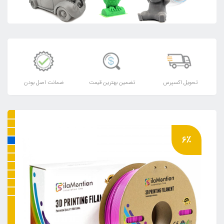
تحویل اکسپرس
تضمین بهترین قیمت
ضمانت اصل بودن
6٪