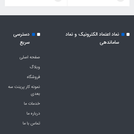
نماد اعتماد الکترونیک و نماد
دسترسی
ساماندهی
سریع
صفحه اصلی
وبلاگ
فروشگاه
نمونه کار پرینت سه
بعدی
خدمات ما
درباره ما
تماس با ما