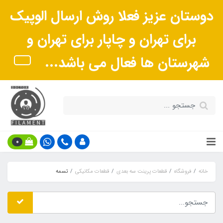
دوستان عزیز فعلا روش ارسال الوپیک
برای تهران و چاپار برای تهران و
شهرستان ها فعال می باشد...
0
خانه
فروشگاه
قطعات پرینت سه بعدی
قطعات مکانیکی
تسمه