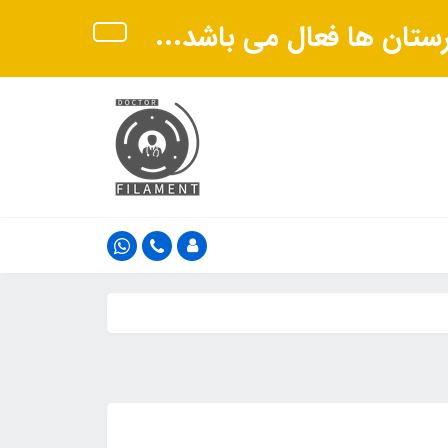
هرستان ها فعال می باشد...