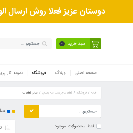
دوستان عزیز فعلا روش ارسال الو
سبد خرید
0
صفحه اصلی
وبلاگ
فروشگاه
نمونه کار پر
خانه
فروشگاه
قطعات پرینت سه بعدی
سایر قطعات
سا
فقط محصولات موجود
تر