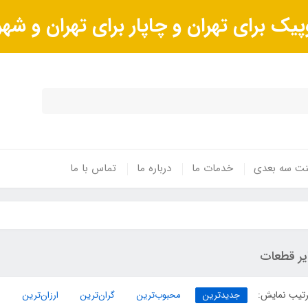
پیک برای تهران و چاپار برای تهران و ش
ینت سه بعدی
خدمات ما
درباره ما
تماس با ما
یر قطعات
تیب نمایش:
جدیدترین
محبوب‌ترین
گران‌ترین
ارزان‌ترین