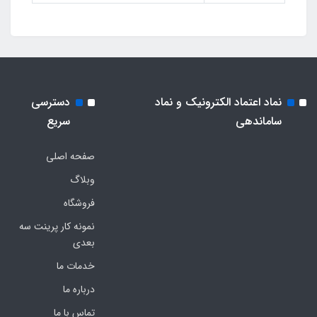
نماد اعتماد الکترونیک و نماد
دسترسی
ساماندهی
سریع
صفحه اصلی
وبلاگ
فروشگاه
نمونه کار پرینت سه
بعدی
خدمات ما
درباره ما
تماس با ما