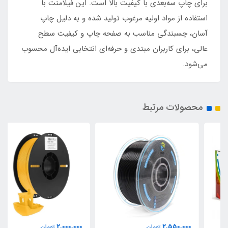
برای چاپ سه‌بعدی با کیفیت بالا است. این فیلامنت با
استفاده از مواد اولیه مرغوب تولید شده و به دلیل چاپ
آسان، چسبندگی مناسب به صفحه چاپ و کیفیت سطح
عالی، برای کاربران مبتدی و حرفه‌ای انتخابی ایده‌آل محسوب
می‌شود.
محصولات مرتبط
2,000,000
2,550,000
تومان
تومان