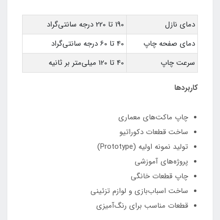
دمای نازل
190 تا 220 درجه سانتی‌گراد
دمای صفحه چاپ
40 تا 60 درجه سانتی‌گراد
سرعت چاپ
40 تا 120 میلی‌متر بر ثانیه
کاربردها
چاپ ماکت‌های معماری
ساخت قطعات دکوراتیو
تولید نمونه اولیه (Prototype)
پروژه‌های آموزشی
چاپ قطعات خانگی
ساخت اسباب‌بازی و لوازم تزئینی
قطعات مناسب برای رنگ‌آمیزی