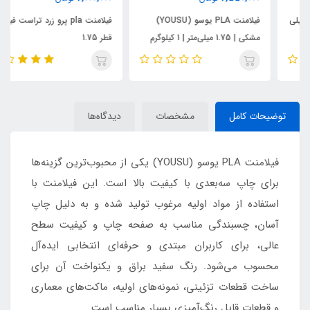
فیلامنت PLA یوسو (YOUSU)
فیلامنت pla پرو زرد تراست فیل
مشکی | 1.75 میلی‌متر | 1 کیلوگرم
قطر 1.75
توضیحات کامل
مشخصات
دیدگاه‌ها
فیلامنت PLA یوسو (YOUSU) یکی از محبوب‌ترین گزینه‌ها
برای چاپ سه‌بعدی با کیفیت بالا است. این فیلامنت با
استفاده از مواد اولیه مرغوب تولید شده و به دلیل چاپ
آسان، چسبندگی مناسب به صفحه چاپ و کیفیت سطح
عالی، برای کاربران مبتدی و حرفه‌ای انتخابی ایده‌آل
محسوب می‌شود. رنگ سفید براق و یکنواخت آن برای
ساخت قطعات تزئینی، نمونه‌های اولیه، ماکت‌های معماری
و قطعات قابل رنگ‌آمیزی بسیار مناسب است.