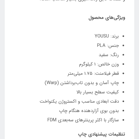
ویژگی‌های محصول
برند: YOUSU
جنس: PLA
رنگ: سفید
وزن خالص: 1 کیلوگرم
قطر فیلامنت: 1.75 میلی‌متر
چاپ آسان و بدون تاب‌برداشتن (Warp)
کیفیت سطح بسیار بالا
دقت ابعادی مناسب و اکستروژن یکنواخت
بدون بوی آزاردهنده هنگام چاپ
سازگار با اکثر پرینترهای سه‌بعدی FDM
تنظیمات پیشنهادی چاپ