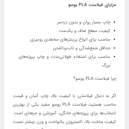
مزایای فیلامنت PLA یوسو
چاپ بسیار روان و بدون دردسر
کیفیت سطح صاف و یکدست
مناسب برای انواع پرینترهای سه‌بعدی رومیزی
حداقل جمع‌شدگی و تاب‌برداشتن
مناسب برای استفاده طولانی‌مدت و چاپ پروژه‌های
بزرگ
چرا فیلامنت PLA یوسو؟
اگر به دنبال فیلامنتی با کیفیت بالا، چاپ آسان و قیمت
مناسب هستید، فیلامنت PLA یوسو سفید یکی از بهترین
انتخاب‌ها برای پروژه‌های خانگی، آموزشی و حرفه‌ای است.
کیفیت ساخت بالا، اکستروژن یکنواخت و وزن بیشتر نسبت