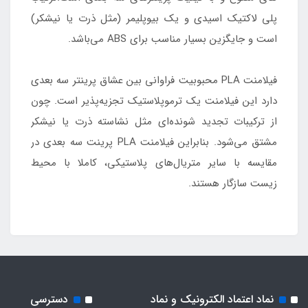
پلی لاکتیک اسیدی و یک بیوپلیمر (مثل ذرت یا نیشکر)
است و جایگزین بسیار مناسب برای ABS می‌باشد.
فیلامنت PLA محبوبیت فراوانی بین عشاق پرینتر سه بعدی
دارد این فیلامنت یک ترموپلاستیک تجزیه‌پذیر است. چون
از ترکیبات تجدید شونده‌ای مثل نشاسته ذرت یا نیشکر
مشتق می‌شود. بنابراین فیلامنت PLA پرینت سه بعدی در
مقایسه با سایر متریال‌های پلاستیکی، کاملا با محیط
زیست سازگار هستند.
نماد اعتماد الکترونیک و نماد
دسترسی