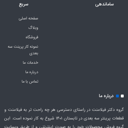
ساماندهی
سریع
صفحه اصلی
وبلاگ
فروشگاه
نمونه کار پرینت سه
بعدی
خدمات ما
درباره ما
تماس با ما
درباره ما
گروه دکتر فیلامنت در راستای دسترسی هر چه راحت تر به فیلامنت و
قطعات پرینتر سه بعدی در تابستان 1401 شروع به کار نموده است. این
گروه فروش محصولات خود را به صورت اینترنتی و از طریق وبسایت