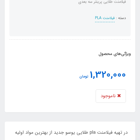
فیلامنت طلایی پرینتر سه بعدی
دسته :
فیلامنت PLA
ویژگی‌های محصول
1,320,000
تومان
ناموجود
در تهیه فیلامنت pla طلایی یوسو جدید از بهترین مواد اوليه