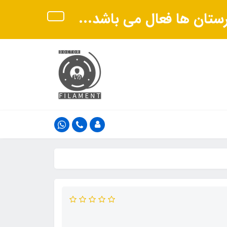
هرستان ها فعال می باشد...