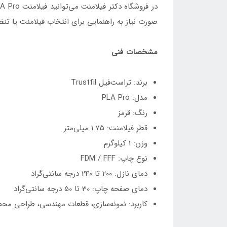
صورت نیاز به راهنمایی برای انتخاب فیلامنت یا ت
مشخصات فنی
برند: تراست‌فیل Trustfil
مدل: PLA Pro
رنگ: قرمز
قطر فیلامنت: 1.75 میلی‌متر
وزن: 1 کیلوگرم
نوع چاپ: FDM / FFF
دمای نازل: 200 تا 240 درجه سانتی‌گراد
دمای صفحه چاپ: 30 تا 50 درجه سانتی‌گراد
کاربرد: نمونه‌سازی، قطعات مهندسی، طراحی محص