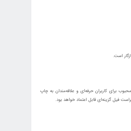
نتخابی محبوب برای کاربران حرفه‌ای و علاقه‌مندان به چاپ