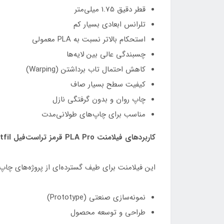
قطر دقیق 1.75 میلی‌متر
تلرانس ابعادی بسیار کم
استحکام بالاتر نسبت به PLA معمولی
چسبندگی عالی بین لایه‌ها
کاهش احتمال تاب برداشتن (Warping)
کیفیت سطح بسیار صاف
چاپ روان و بدون گرفتگی نازل
مناسب برای چاپ‌های طولانی‌مدت
کاربردهای فیلامنت PLA Pro قرمز تراست‌فیل Trustfil
این فیلامنت برای طیف گسترده‌ای از پروژه‌های چاپ
نمونه‌سازی صنعتی (Prototype)
طراحی و توسعه محصول