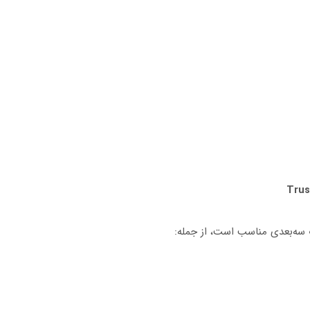
 سه‌بعدی مناسب است، از جمله: