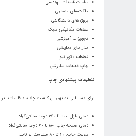
ساخت قطعات مهندسی
ماکت‌های معماری
پروژه‌های دانشگاهی
قطعات مکانیکی سبک
تجهیزات آموزشی
مدل‌های نمایشی
قطعات دکوراتیو
چاپ قطعات سفارشی
تنظیمات پیشنهادی چاپ
برای دستیابی به بهترین کیفیت چاپ، تنظیمات زیر پ
دمای نازل: 200 تا 240 درجه سانتی‌گراد
دمای صفحه چاپ: 50 تا 60 درجه سانتی‌گراد
سرعت چاپ: 40 تا 80 میلی‌متر بر ثانیه