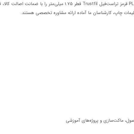
در فروشگاه دکتر فیلامنت می‌توانید فیلامنت PLA Pro قرمز تراست‌فیل l
نظیمات چاپ، کارشناسان ما آماده ارائه مشاوره تخصصی هستند.
ول، ماکت‌سازی و پروژه‌های آموزشی