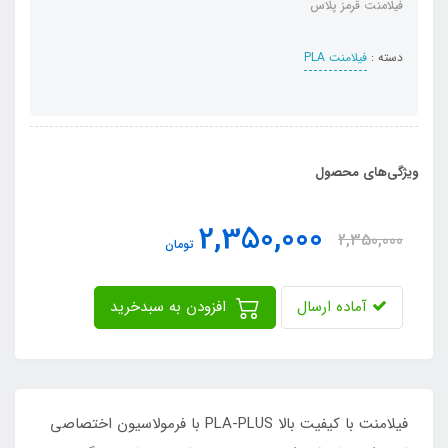
فیلامنت قرمز پلاس
دسته :
فیلامنت PLA
ویژگی‌های محصول
2,350,000
2,350,000
تومان
آماده ارسال
افزودن به سبدخرید
فیلامنت با کیفیت بالا PLA-PLUS با فرمولاسیون اختصاصی