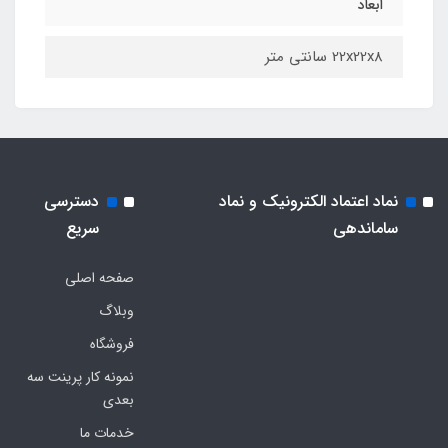
ابعاد
22x22x8 سانتی متر
نماد اعتماد الکترونیک و نماد
دسترسی
ساماندهی
سریع
صفحه اصلی
وبلاگ
فروشگاه
نمونه کار پرینت سه
بعدی
خدمات ما