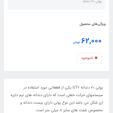
پولی 20 دندانه
ویژگی‌های محصول
62,000
تومان
ناموجود
پولی 20 دندانه GT2 یکی از قطعاتی مورد استفاده در
سیستمهای حرکت خطی است که دارای دندانه های نیم دایره
ای شکل می باشد.این نوع پولی دارای بیست دندانه و
مخصوص شفت های سایز 8 میلی متر است.