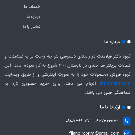
خدمات ما
درباره ما
تماس با ما
درباره ما
گروه دکتر فیلامنت در راستای دسترسی هر چه راحت تر به فیلامنت و
قطعات پرینتر سه بعدی در تابستان 1401 شروع به کار نموده است. این
گروه فروش محصولات خود را به صورت اینترنتی و از طریق وبسایت
drfilament.com
انجام می دهد. برای خرید حضوری لازم به
هماهنگی قبلی می باشد.
ارتباط با ما
09373225721 - 09107599077
filano3dprint@gmail.com