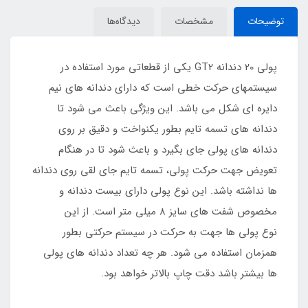
توضیحات
مشخصات
دیدگاه‌ها
پولی 20 دندانه GT2 یکی از قطعاتی مورد استفاده در
سیستمهای حرکت خطی است که دارای دندانه های نیم
دایره ای شکل می باشد. این ویژگی باعث می شود تا
دندانه های تسمه تایم بطور یکنواخت و دقیق بر روی
دندانه های پولی جای بگیرد و باعث شود تا در هنگام
تعویض جهت حرکت پولی، تسمه تایم جای لقی روی دندانه
ها نداشته باشد. این نوع پولی دارای بیست دندانه و
مخصوص شفت های سایز 8 میلی متر است. از این
نوع پولی ها جهت به حرکت در سیستم حرکتی بطور
همزمان استفاده می شود. هر چه تعداد دندانه های پولی
ها بیشتر باشد دقت چاپ بالاتر خواهد بود.