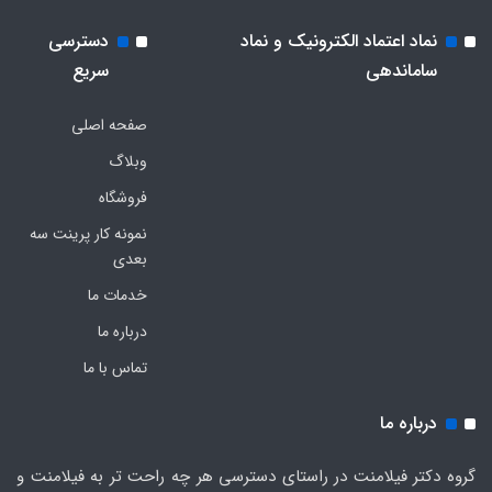
نماد اعتماد الکترونیک و نماد
دسترسی
ساماندهی
سریع
صفحه اصلی
وبلاگ
فروشگاه
نمونه کار پرینت سه
بعدی
خدمات ما
درباره ما
تماس با ما
درباره ما
گروه دکتر فیلامنت در راستای دسترسی هر چه راحت تر به فیلامنت و