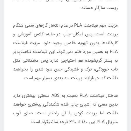
زیست سازگار هستند.
مزیت مهم فیلامنت PLA در عدم انتشار گازهای سمی هنگام
پرینت است، پس امکان چاپ در خانه، کلاس آموزشی و
کارخانه‌ها بدون تهویه خاصی وجود دارد. مزیت فیلامنت
PLA به همین مورد ختم نمی‌شود، این فیلامنت قناعت‌پذیر
به بستر گرم‌شونده هم احتیاجی ندارد پس مشکلاتی مثل
تاب خوردگی، ترک و فشردگی حین سرد شدن را نخواهید
داشت که در فرایند پرینت سه بعدی بسیار مهم است.
ساختار فیلامنت PLA نسبت به ABS سختی بیشتری دارد
بدین معنی که اشیای چاپ شده شکنندگی بیشتری خواهند
داشت اما پرینت کردن با آن راحتتر است. دمای ذوب
متریال PLA بین ۱۸۰ تا ۲۳۰ درجه سانتیگراد است.