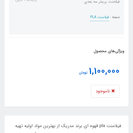
فیلامنت پرینتر سه بعدی
دسته :
فیلامنت PLA
ویژگی‌های محصول
1,100,000
تومان
ناموجود
فیلامنت pla قهوه ای برند مدریک از بهترین مواد اولیه تهیه