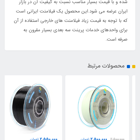
شده و با قیمت بسیار مناسب نسبت به کیفیت آن در بازار
ایران عرضه می شود.این محصول یک فیلامنت ایرانی است
که با توجه به قیمت زیاد فیلامنت های خارجی استفاده از آن
برای واحدهای خدمات پرینت سه بعدی بسیار مقرون به
صرفه است.
محصولات مرتبط
2,550,000
2,500,000
2,500,000
تومان
تومان