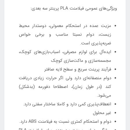
ویژگی‌های عمومی فیلامنت PLA پرینتر سه بعدی:
مزیت عمده در استحکام معمولی، دوستدار محیط
زیست، دوام نسبتا مناسب و برخی خواص
ضربه‌پذیری است.
ایده‌آل برای لوازم مصرفی، اسباب‌بازی‌های کوچک،
مجسمه‌سازی و ماکت‌سازی کوچک
فرآیند پرینت سریع و سطح لایه صافتر
دوام منصفانه‌ای دارد ولی اگر حرارت زیادی دریافت
کند (در طول زمان)، اصطلاحا دفورمه (بدشکل)
می‌شود.
انعطاف‌پذیری کمی دارد و کاملا ساختار سفتی دارد.
غیر محلول
دوام و استحکام کمتری نسبت به فیلامنت ABS دارد.