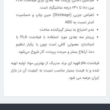
میانگین دمایی پرینت سه بعدی برای فیلامنت PLA
بین ۱۸۰ تا ۲۳۰ درجه سانتیگراد است.
انقباض جزیی (Shrinkage) حین چاپ و حساسیت
کمتر نسبت به ABS
عدم احتیاج به بستر گرم‌کننده ساخت
پرینتر سه بعدی مورد استفاده با فیلامنت PLA با
استاندارد معمولی کافی است چون با یکبار تنظیم
دما، ارتفاع بستر و سرعت پرینت، کار شروع می‌شود.
فیلامنت pla قهوه ای برند مدریک از بهترین مواد اولیه تهیه
شده و با قیمت بسیار مناسب نسبت به کیفیت آن در بازار
ایران عرضه می شود.