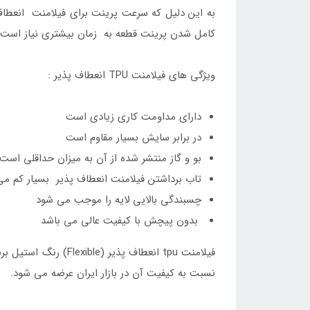
کامل شدن پرینت قطعه به زمان بیشتری نیاز است.
ویژگی های فيلامنت TPU انعطاف پذیر :
دارای مداومت کاری زیادی است
در برابر سایش بسیار مقاوم است
بو و گاز منتشر شده از آن به میزان حداقلی است
تاب برداشتن فیلامنت انعطاف پذیر بسیار کم می
چسبندگی بالایی لایه را موجب می شود
بدون پیچش با کیفیت عالی می باشد
نسبت به کیفیت آن در بازار ایران عرضه می شود.