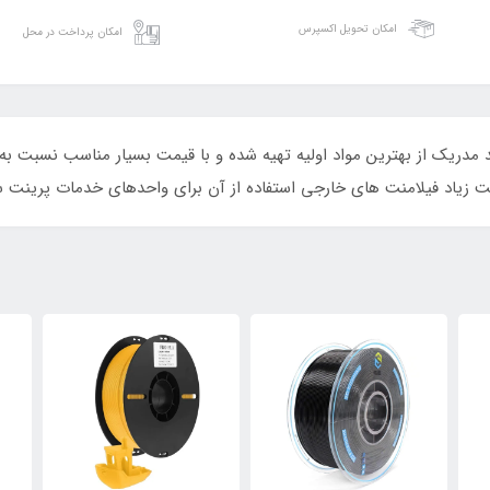
امکان تحویل اکسپرس
امکان پرداخت در محل
ذیر (Flexible) رنگ استیل برند مدریک از بهترین مواد اولیه تهیه شده و با قیمت بسیار منا
 زیاد فیلامنت های خارجی استفاده از آن برای واحدهای خدمات پرینت س