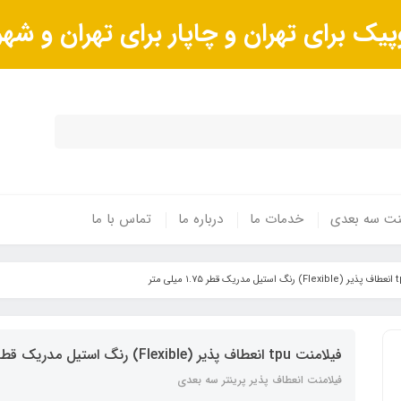
پیک برای تهران و چاپار برای تهران و ش
ینت سه بعدی
خدمات ما
درباره ما
تماس با ما
فیلامنت tpu انعطاف پذیر (Flexible) رنگ استیل مدریک قطر ۱.۷۵ میلی متر
فیلامنت انعطاف پذیر پرینتر سه بعدی