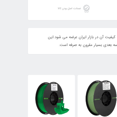
ضمانت اصل بودن کالا
سب نسبت به کیفیت آن در بازار ایران عرضه می شود.این
ه بعدی بسیار مقرون به صرفه است.