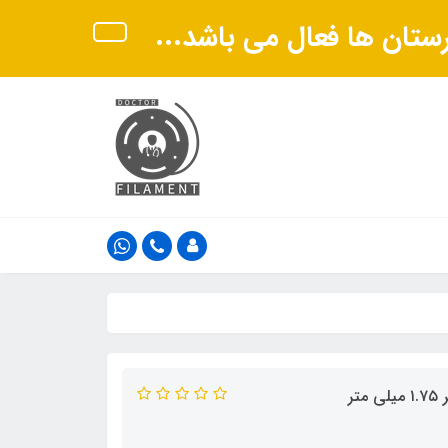
هرستان ها فعال می باشد...