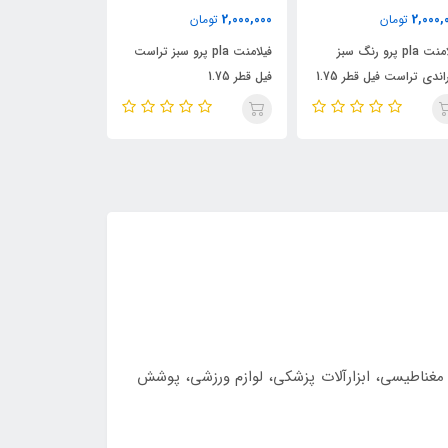
2,000,000
2,000,000
2,000,000
تومان
تومان
فیلامنت pla پرو سبز تراست
فیلامنت pla پرو رنگ پوست
فیل قطر 1.75
تراست فیل قطر 1.75
فیل قطر 1.75
 مغناطیسی، ابزارآلات پزشکی، لوازم ورزشی، پوشش