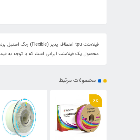
فیلامنت tpu انعطاف پ
محصول یک فیلامنت ایرانی است که با توجه به قیمت
محصولات مرتبط