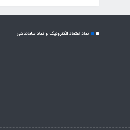
نماد اعتماد الکترونیک و نماد ساماندهی