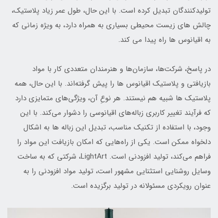
تولیدکنندگان تبدیل کرده است. با این حال، طول عمر زیاد پلاستیک،
چالش های زیست محیطی بسیاری به همراه دارد، به ویژه زمانی که
به اقیانوس ها راه پیدا می کند.
در پاسخ، شرکت‌ها، سازمان‌ها و هنرمندان متعددی کار با مواد
بازیافتی و پلاستیک اقیانوس ها را پیش گرفته‌اند. با این حال، همه
پلاستیک ها شبیه هم نیستند. هر نوعِ آن، ویژگی‌های متمایزی دارد
که فرآیند تغییر کاربری زباله‌های اقیانوسی را دشوار می‌کند. با این
وجود، با استفاده از تکنیک مناسب، تبدیل این زباله ها به اشکال
دلخواه ممکن است. یکی از راه‌هایی که امکان بازیافت این مواد را
فراهم می‌کند، تولید افزودنی است. LightArt، شرکتی که به ساخت
وسایل روشنایی استثنایی مشهور است، تولید مواد افزودنی را به
عنوان رویکردی مسئولانه در تولید برگزیده است.