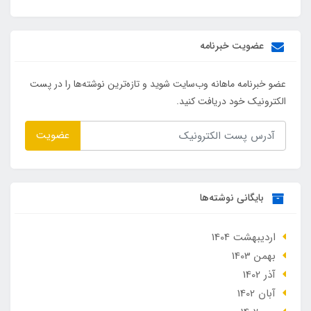
عضویت خبرنامه
عضو خبرنامه ماهانه وب‌سایت شوید و تازه‌ترین نوشته‌ها را در پست
الکترونیک خود دریافت کنید.
عضویت
بایگانی نوشته‌ها
ارديبهشت 1404
بهمن 1403
آذر 1402
آبان 1402