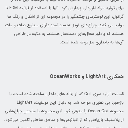
برای تولید مواد افزودنی پردازش کرد. آنها با استفاده از فرآیند FDM با
گرانول، این لوسترهای چشمگیر را در مجموعه ای از اشکال و رنگ ها
تولید می کنند. چراغ‌های آویز به‌دست‌آمده دارای سطوح صاف و مات
هستند که یادآور سفال‌های دست‌ساز هستند، به علاوه در طراحی
آن‌ها به پایداری نیز توجه شده است.
همکاری LightArt و OceanWorks
قسمت اولیه سری Coil که از زباله های داخلی ساخته شده است، با
بازخورد بی نظیری مواجه شد. به دنبال این موفقیت، LightArt
مجموعه Ocean Coil را معرفی کرد. این مجموعه با ساختن چراغ‌هایی
از پلاستیک بازیافتی که از اقیانوس‌ها و مناطق ساحلی تامین می‌شود،