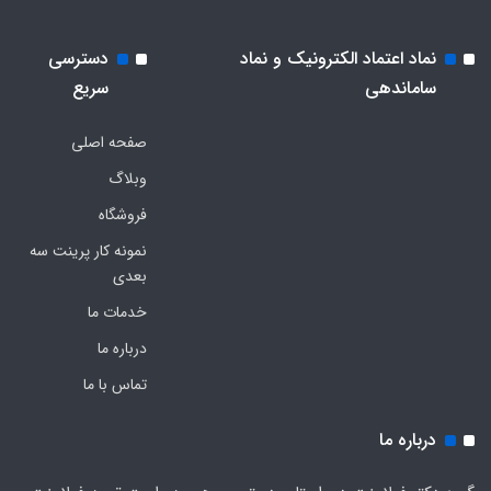
نماد اعتماد الکترونیک و نماد
دسترسی
ساماندهی
سریع
صفحه اصلی
وبلاگ
فروشگاه
نمونه کار پرینت سه
بعدی
خدمات ما
درباره ما
تماس با ما
درباره ما