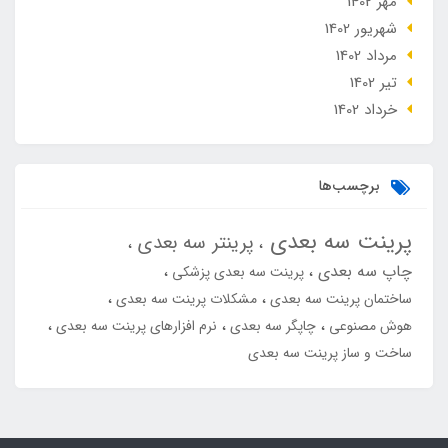
مهر 1402
شهریور 1402
مرداد 1402
تير 1402
خرداد 1402
برچسب‌ها
پرینت سه بعدی
پرینتر سه بعدی
چاپ سه بعدی
پرینت سه بعدی پزشکی
ساختمان پرینت سه بعدی
مشکلات پرینت سه بعدی
هوش مصنوعی
چاپگر سه بعدی
نرم افزارهای پرینت سه بعدی
ساخت و ساز پرینت سه بعدی