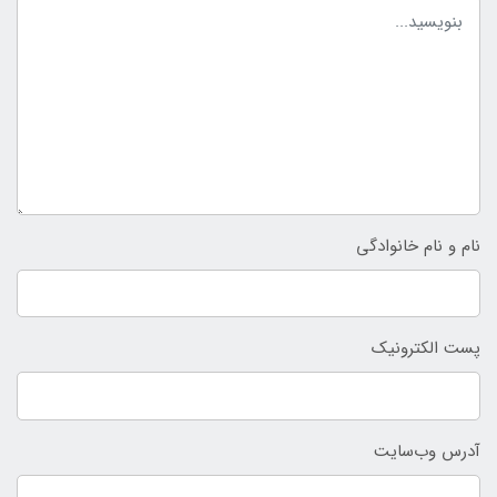
نام و نام خانوادگی
پست الکترونیک
آدرس وب‌سایت