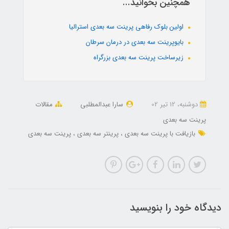
همچنین بخوانید...
اولین بلوک رفاهی پرینت سه بعدی استرالیا
بایوپرینت سه بعدی در درمان سرطان
زیرساخت پرینت سه بعدی بزرگراه
دوشنبه، 12 تير 02
سارا عبدالمطلبی
مقالات
پرینت سه بعدی
بازیافت با پرینت سه بعدی
پرینتر سه بعدی
پرینت سه بعدی
دیدگاه خود را بنویسید