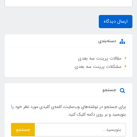
ارسال دیدگاه
دسته‌بندی
مقالات پرینت سه بعدی
مشکلات پرینت سه بعدی
جستجو
برای جستجو در نوشته‌های وب‌سایت، کلمه‌ی کلیدی مورد نظر خود را
بنویسید و بر روی دکمه کلیک کنید.
جستجو