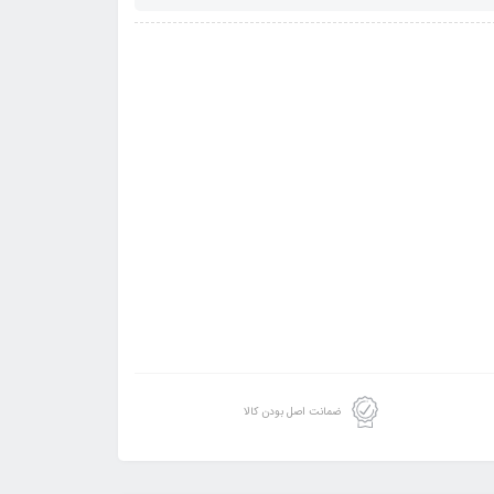
ضمانت اصل بودن کالا