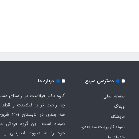
دسترسی سریع
درباره ما
گروه دکتر فیلامنت در راستای دس
صفحه اصلی
چه راحت تر به فیلامنت و قطعات
وبلاگ
سه بعدی در تابست
فروشگاه
نموده است. این گروه فروش م
نمونه کار پرینت سه بعدی
خود را به صورت اینترنتی و ا
خدمات ما