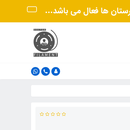
هرستان ها فعال می باشد...