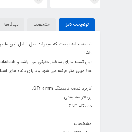
بعدی
توضیحات کامل
مشخصات
دیدگاه‌ها
باشد.
200 میلی متر عرضه می شود و دارای دنده های استاندارد و گرد می باشد که باعث شده دقت حرکت تسمه و پولی بسیار بالا باشد و کمترین میزان لقی را داشته باشد.
کاربرد تسمه تایمینگ GT2-6mm:
پرینتر سه بعدی
دستگاه CNC
مشخصات: