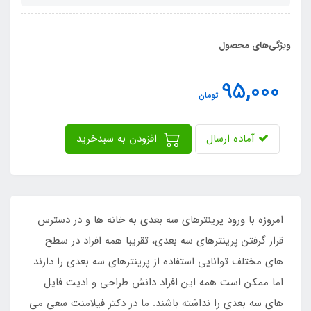
ویژگی‌های محصول
95,000
تومان
آماده ارسال
افزودن به سبدخرید
امروزه با ورود پرینترهای سه بعدی به خانه ها و در دسترس
قرار گرفتن پرینترهای سه بعدی، تقریبا همه افراد در سطح
های مختلف توانایی استفاده از پرینترهای سه بعدی را دارند
اما ممکن است همه این افراد دانش طراحی و ادیت فایل
های سه بعدی را نداشته باشند. ما در دکتر فیلامنت سعی می