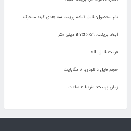
نام محصول: فایل آماده پرینت سه بعدی گربه متحرک
ابعاد پرینت: 147x46x29 میلی متر
فرمت فایل: stl
حجم فایل دانلودی: 8 مگابایت
زمان پرینت: تقریبا 3 ساعت