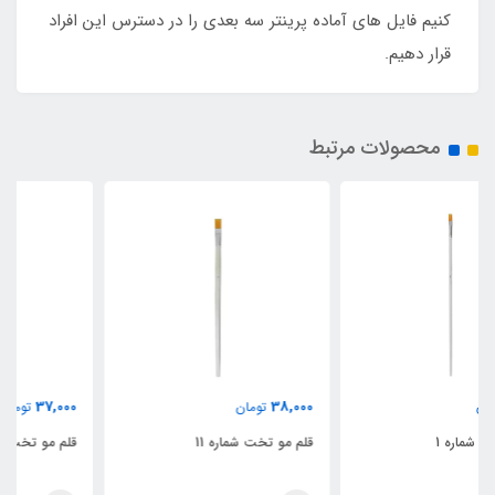
کنیم فایل های آماده پرینتر سه بعدی را در دسترس این افراد
قرار دهیم.
محصولات مرتبط
37,000
38,000
تومان
تومان
قلم مو تخت شماره 11
قلم مو تخت شماره 10