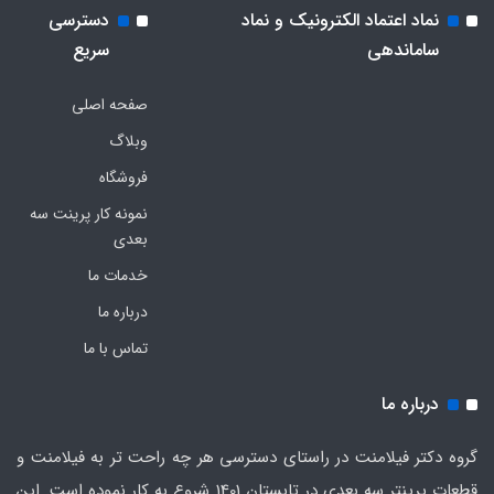
نماد اعتماد الکترونیک و نماد
دسترسی
ساماندهی
سریع
صفحه اصلی
وبلاگ
فروشگاه
نمونه کار پرینت سه
بعدی
خدمات ما
درباره ما
تماس با ما
درباره ما
گروه دکتر فیلامنت در راستای دسترسی هر چه راحت تر به فیلامنت و
قطعات پرینتر سه بعدی در تابستان 1401 شروع به کار نموده است. این