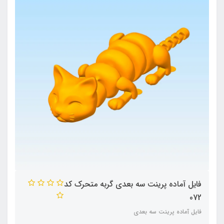
فایل آماده پرینت سه بعدی گربه متحرک کد
072
فایل آماده پرینت سه بعدی