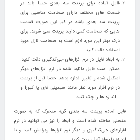
فایل آماده برای پرینت سه بعدی حتما باید در
قسمت های مختلف دارای ضخامت مناسبی برای
پرینت سه بعدی باشد در غیر این صورت قسمت
هایی که ضخامت کمی دارند پرینت نمی شوند. برای
درک بهتر این مورد لازم است به ضخامت نازل مورد
استفاده دقت کنید.
به ابعاد فایل در نرم افزارهای جی‌کدگیری دقت کنید.
ممکن است فایل دانلود شده در نزم افزارهای دیگر
اسکیل شده و تغییر اندازه بدهد. حتما قبل از پرینت
در نرم افزار مورد نظر مانند سیمپلی فای یا کیورا و
...اندازه ها را چک کنید.
فایل آماده پرینت سه بعدی گربه متحرک که به صورت
مفصلی ساخته شده است و ابعاد را نیز می توانید در نرم
افزارهای جی‌کدگیری و دیگر نرم افزارها ویرایش کنید و با
اندازه دلخواه آنرا پرینت کنید.