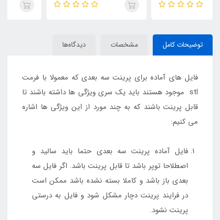
توضیحات کامل
مشخصات
دیدگاه‌ها
فایل های آماده برای پرینت سه بعدی که معمولا با فرمت
stl موجود هستند باید یک سری ویژگی ها داشته باشند تا
قابل پرینت باشند که به چند مورد از این ویژگی ها اشاره
می کنیم:
فایل آماده پرینت سه بعدی حتما باید سالید و
اصطلاحا توپر باشد تا قابل پرینت باشد. اگر فایل سه
بعدی باز باشد و کاملا بسته نشده باشد ممکن است
در فرایند پرینت دچار مشکل شود و فایل به درستی
پرینت نشود.