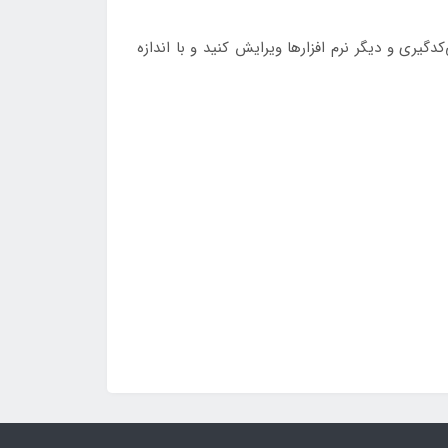
یری و دیگر نرم افزارها ویرایش کنید و با اندازه