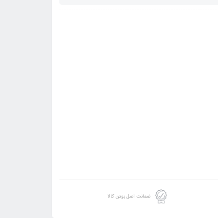
ضمانت اصل بودن کالا