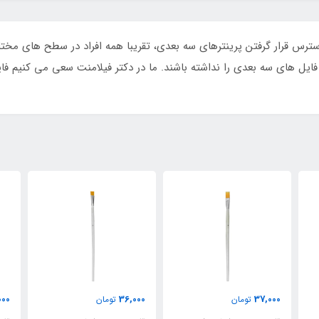
دسترس قرار گرفتن پرینترهای سه بعدی، تقریبا همه افراد در سطح های مختلف
یل های سه بعدی را نداشته باشند. ما در دکتر فیلامنت سعی می کنیم فای
000
35,000
36,000
تومان
تومان