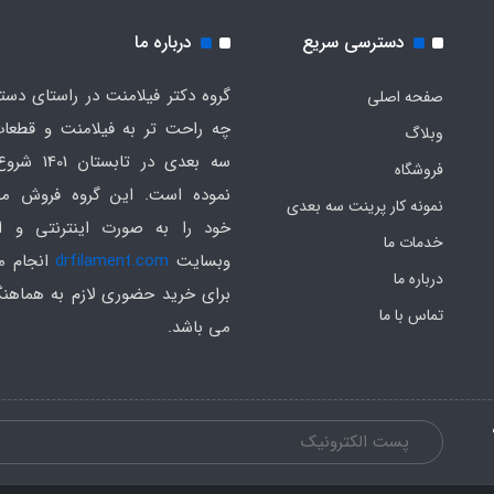
دسترسی سریع
درباره ما
گروه دکتر فیلامنت در راستای دس
صفحه اصلی
چه راحت تر به فیلامنت و قطعات
وبلاگ
سه بعدی در تابست
فروشگاه
نموده است. این گروه فروش م
نمونه کار پرینت سه بعدی
خود را به صورت اینترنتی و ا
خدمات ما
وبسایت
drfilament.com
انجام م
درباره ما
برای خرید حضوری لازم به هماهن
تماس با ما
می باشد.