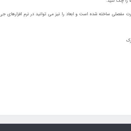
ا را چک کنید.
مفصلی ساخته شده است و ابعاد را نیز می توانید در نرم افزارهای جی‌کدگ
رک