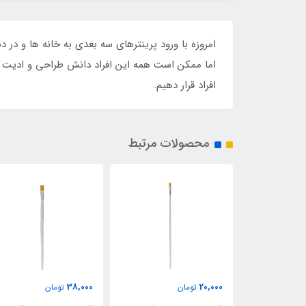
امروزه با ورود پرینترهای سه بعدی به خانه ها و در 
اما ممکن است همه این افراد دانش طراحی و ادیت فا
افراد قرار دهیم.
محصولات مرتبط
37,000
38,000
تومان
تومان