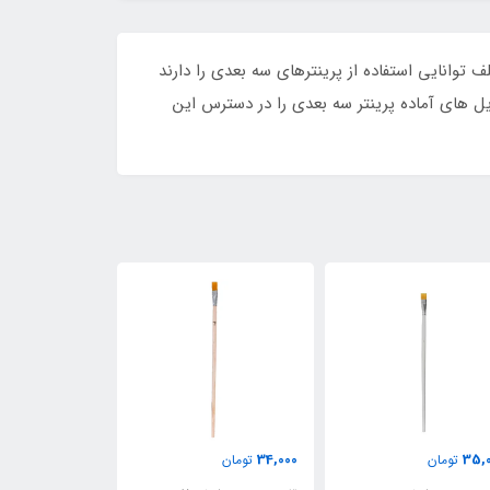
 توانایی استفاده از پرینترهای سه بعدی را دارند
ل های آماده پرینتر سه بعدی را در دسترس این
30,000
32,000
34,
تومان
تومان
تومان