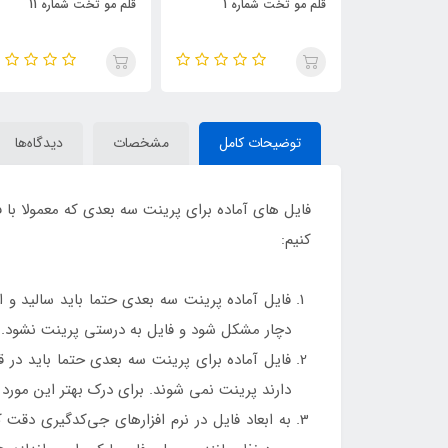
اره 1
قلم مو تخت شماره 11
قلم مو تخت شماره 10
توضیحات کامل
مشخصات
دیدگاه‌ها
کنیم:
فایل آماده پرینت سه بعدی حتما باید سالید و ا
دچار مشکل شود و فایل به درستی پرینت نشود.
فایل آماده برای پرینت سه بعدی حتما باید 
دارند پرینت نمی شوند. برای درک بهتر این مورد
به ابعاد فایل در نرم افزارهای جی‌کدگیری دقت ک