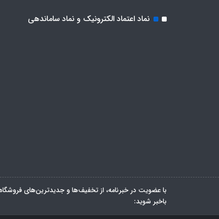
نماد اعتماد الکترونیک و نماد ساماندهی
با عضویت در خبرنامه، از تخفیف‌ها و جدیدترین‌های فروشگاه
باخبر شوید: