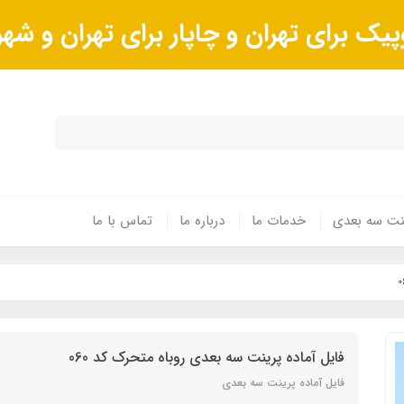
پیک برای تهران و چاپار برای تهران و ش
ینت سه بعدی
خدمات ما
درباره ما
تماس با ما
فایل آماده پرینت سه بعدی روباه متحرک کد 060
فایل آماده پرینت سه بعدی