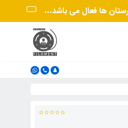
هرستان ها فعال می باشد...