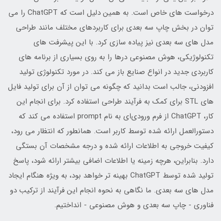
درخواست های خاص است. به همین دلیل است که ChatGPT را می
توان در بخش چاپ سه بعدی برای کاربردهای مختلف مانند طراحی
مدل های سه بعدی نیز پیاده سازی کرد. با این پیشرفت های
تکنولوژیکی، هوش مصنوعی درها را به روی بسیاری از برنامه های
کاربردی جدید در انواع صنایع باز می کند. در مورد تکنولوژی تولید
افزودنی، جالب است بدانید که چگونه می توان از آن برای تولید فایل
های STL برای کمک به فرآیند طراحی استفاده کرد. برای انجام این
کار، ChatGPT از فرم ورودی‌ای به نام prompt استفاده می کند که
دستورالعمل ارائه شده توسط کاربر است. همانطور که انتظار می رود،
کیفیت خروجی به اطلاعات ارائه شده و درجه مشخصات آن بستگی
دارد. بنابراین، هرچه زمینه یا اطلاعات اضافی بیشتر ارائه شود، پاسخ
تولید شده توسط ChatGPT بهینه تر خواهد بود، به ویژه هنگام ایجاد
مدل های سه بعدی. ما نگاهی به نحوه انجام این فرآیند از ترکیب دو
فناوری - چاپ سه بعدی و هوش مصنوعی - انداختیم.