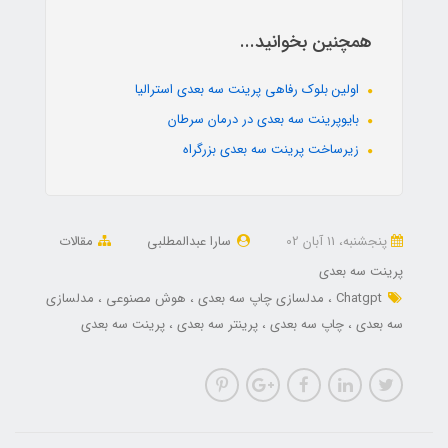
همچنین بخوانید...
اولین بلوک رفاهی پرینت سه بعدی استرالیا
بایوپرینت سه بعدی در درمان سرطان
زیرساخت پرینت سه بعدی بزرگراه
پنجشنبه، 11 آبان 02
سارا عبدالمطلبی
مقالات
پرینت سه بعدی
Chatgpt
مدلسازی چاپ سه بعدی
هوش مصنوعی
مدلسازی
سه بعدی
چاپ سه بعدی
پرینتر سه بعدی
پرینت سه بعدی