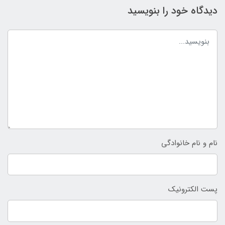
دیدگاه خود را بنویسید
نام و نام خانوادگی
پست الکترونیک