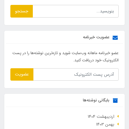
جستجو
عضویت خبرنامه
عضو خبرنامه ماهانه وب‌سایت شوید و تازه‌ترین نوشته‌ها را در پست
الکترونیک خود دریافت کنید.
عضویت
بایگانی نوشته‌ها
ارديبهشت 1404
بهمن 1403