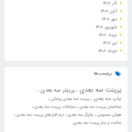
آذر 1402
آبان 1402
مهر 1402
شهریور 1402
مرداد 1402
تير 1402
خرداد 1402
برچسب‌ها
پرینت سه بعدی
پرینتر سه بعدی
چاپ سه بعدی
پرینت سه بعدی پزشکی
ساختمان پرینت سه بعدی
مشکلات پرینت سه بعدی
هوش مصنوعی
چاپگر سه بعدی
نرم افزارهای پرینت سه بعدی
ساخت و ساز پرینت سه بعدی