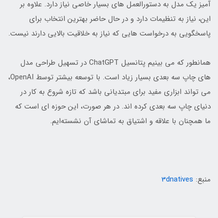
آمیز یک مدل به دستورالعمل های بسیار خاصی نیاز دارد. علاوه بر
این، نیاز به تنظیمات دارد و در حال حاضر بهترین انتخاب برای
پاسخگویی به درخواست هایی که نیاز به خلاقیت بالایی دارند نیست.
همانطور که می بینیم پتانسیل ChatGPT در تسهیل طراحی مدل
های چاپ سه بعدی بسیار زیاد است. با توسعه بیشتر توسط OpenAI،
می تواند ابزاری مفید برای مبتدیانی باشد که تازه شروع به کار در
دنیای چاپ سه بعدی کرده اند. در هر صورت، این حوزه ای است که
ما همچنان با علاقه و اشتیاق به تماشای آن نشسته‌ایم.
منبع:
3dnatives