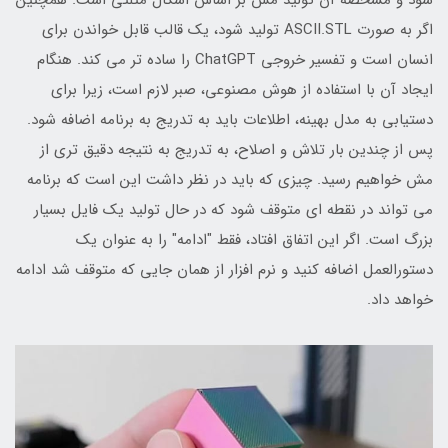
اگر به صورت ASCII.STL تولید شود، یک قالب قابل خواندن برای
انسان است و تفسیر خروجی ChatGPT را ساده تر می کند. هنگام
ایجاد آن با استفاده از هوش مصنوعی، صبر لازم است، زیرا برای
دستیابی به مدل بهینه، اطلاعات باید به تدریج به برنامه اضافه شود.
پس از چندین بار تلاش و اصلاح، به تدریج به نتیجه دقیق تری از
مش خواهیم رسید. چیزی که باید در نظر داشت این است که برنامه
می تواند در نقطه ای متوقف شود که در حال تولید یک فایل بسیار
بزرگ است. اگر این اتفاق افتاد، فقط "ادامه" را به عنوان یک
دستورالعمل اضافه کنید و نرم افزار از همان جایی که متوقف شد ادامه
خواهد داد.