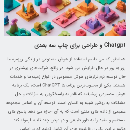
Chatgpt و طراحی برای چاپ سه بعدی
همانطور که می دانیم استفاده از هوش مصنوعی در زندگی روزمره ما
روز به روز در حال افزایش می شود. در واقع، شرکت‌های بیشتری در
حال توسعه نرم‌افزارهای هوش مصنوعی در انواع زمینه‌ها و خدمات
هستند. یکی از محبوب‌ترین برنامه‌ها ChatGPT است، یک برنامه
هوش مصنوعی پیشرفته که قادر به پاسخگویی به سؤالات و حل
مشکلات به روشی شبیه به انسان است. توسعه آن بر اساس مجموعه
عظیمی از داده های متنی است که به آن اجازه می دهد پاسخ های
مستقیم و مفید را به طور طبیعی و در عرض چند ثانیه فرموله کند.
علاوه بر این یکی از قابلیت های آن شامل تولید کد بر اساس