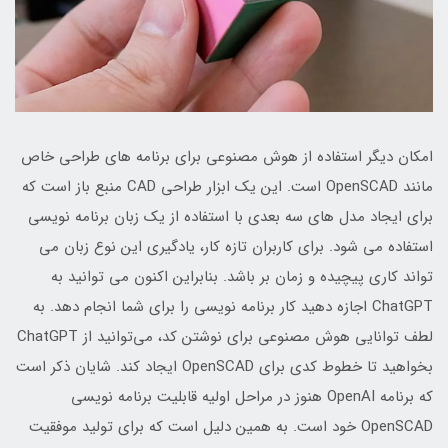
امکان دیگر استفاده از هوش مصنوعی برای برنامه های طراحی خاص
مانند OpenSCAD است. این یک ابزار طراحی CAD منبع باز است که
برای ایجاد مدل های سه بعدی با استفاده از یک زبان برنامه نویسی
استفاده می شود. برای کاربران تازه کار، یادگیری این نوع زبان می
تواند کاری پیچیده و زمان بر باشد. بنابراین اکنون می توانید به
ChatGPT اجازه دهید کار برنامه نویسی را برای شما انجام دهد. به
لطف توانایی هوش مصنوعی برای نوشتن کد، می‌توانید از ChatGPT
بخواهید تا خطوط کدی برای OpenSCAD ایجاد کند. شایان ذکر است
که برنامه OpenAI هنوز در مراحل اولیه قابلیت برنامه نویسی
OpenSCAD خود است. به همین دلیل است که برای تولید موفقیت