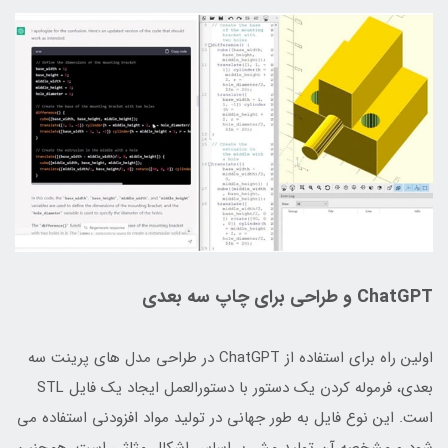
ChatGPT و طراحی برای چاپ سه بعدی
اولین راه برای استفاده از ChatGPT در طراحی مدل های پرینت سه
بعدی، فرموله کردن یک دستور با دستورالعمل ایجاد یک فایل STL
است. این نوع فایل به طور جهانی در تولید مواد افزودنی استفاده می
شود و مشخصه آن تولید مش بر اساس اشکال مثلثی است. همچنین