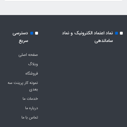
نماد اعتماد الکترونیک و نماد
دسترسی
ساماندهی
سریع
صفحه اصلی
وبلاگ
فروشگاه
نمونه کار پرینت سه
بعدی
خدمات ما
درباره ما
تماس با ما