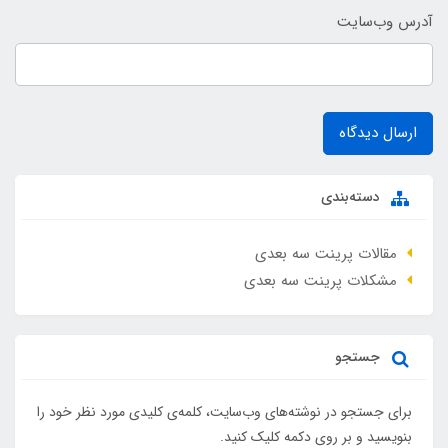
آدرس وب‌سایت
ارسال دیدگاه
دسته‌بندی
مقالات پرینت سه بعدی
مشکلات پرینت سه بعدی
جستجو
برای جستجو در نوشته‌های وب‌سایت، کلمه‌ی کلیدی مورد نظر خود را
بنویسید و بر روی دکمه کلیک کنید.