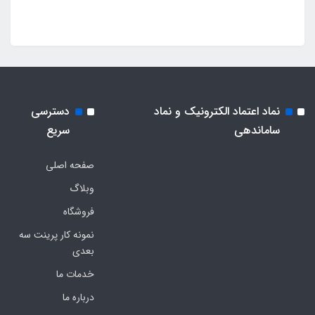
نماد اعتماد الکترونیک و نماد
دسترسی
ساماندهی
سریع
صفحه اصلی
وبلاگ
فروشگاه
نمونه کار پرینت سه
بعدی
خدمات ما
درباره ما