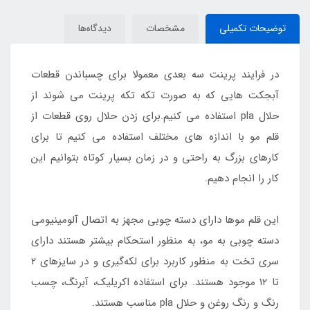
توضیحات تکمیلی
مشخصات
دیدگاه‌ها
در فرایند پرینت سه بعدی معمولا برای چسباندن قطعات
آبجکت هایی که به صورت تکه تکه پرینت می شوند از
حلال pla استفاده می کنیم.برای زدن حلال روی قطعات از
قلم مو با اندازه های مختلف استفاده می کنیم تا برای
کارهای بزرگ به راحتی و در زمان بسیار کوتاه بتوانیم این
کار را انجام دهیم.
این قلم موها دارای دسته چوبی مجهز به اتصال آلومینیومی
دسته چوبی به مو، به منظور استحکام بیشتر هستند دارای
سری تخت به منظور کاربرد برای لکه‌گیری و در سایزهای ۲
تا ۱۲ موجود هستند. برای استفاده اکریلیک، آبرنگ، چسب
رنگ و رنگ روغن و حلال pla مناسب هستند.