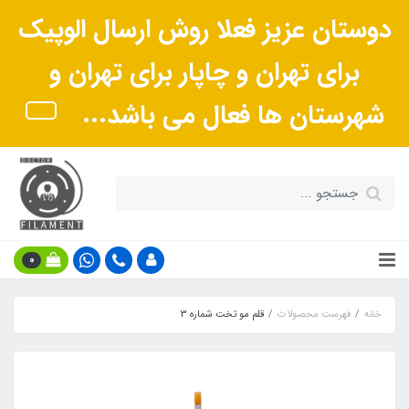
دوستان عزیز فعلا روش ارسال الوپیک
برای تهران و چاپار برای تهران و
شهرستان ها فعال می باشد...
0
خانه
فهرست محصولات
قلم مو تخت شماره 3