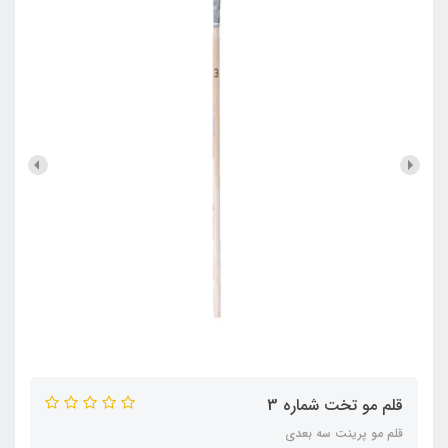
قلم مو تخت شماره 3
قلم مو پرینت سه بعدی