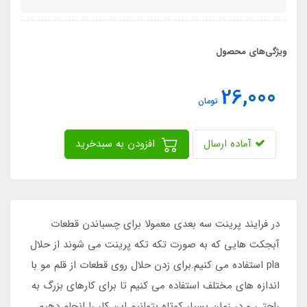
ویژگی‌های محصول
26,000
تومان
آماده ارسال
افزودن به سبدخرید
در فرایند پرینت سه بعدی معمولا برای چسباندن قطعات
آبجکت هایی که به صورت تکه تکه پرینت می شوند از حلال
pla استفاده می کنیم.برای زدن حلال روی قطعات از قلم مو با
اندازه های مختلف استفاده می کنیم تا برای کارهای بزرگ به
راحتی و در زمان بسیار کوتاه بتوانیم این کار را انجام دهیم.