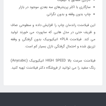
کارایی مطابق با کیفیت
سازگاری با اکثر پرینترهای سه بعدی موجود در بازار
چاپ بدون وقفه و بدون نگرانی
این فیلامنت راندمان چاپ را افزایش داده و سطوحی صاف
و ظریف حتی در مدل هایی که ساپورت می خورند تولید
می کند. فیلامنت PLA+ انیکیوبیک بدون گرفتگی و وقفه
تزریق شده و احتمال گرفتگی نازل بسیار کم است.
فیلامنت سرعت بالا HIGH SPEED انیکیوبیک (Anycubic)
رنگ سفید را می توانید از فروشگاه دکتر فیلامنت تهیه کنید.