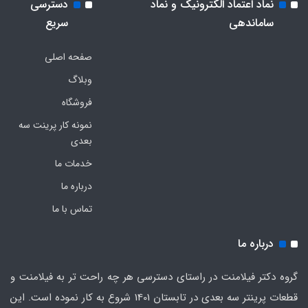
نماد اعتماد الکترونیک و نماد
دسترسی
ساماندهی
سریع
صفحه اصلی
وبلاگ
فروشگاه
نمونه کار پرینت سه
بعدی
خدمات ما
درباره ما
تماس با ما
درباره ما
گروه دکتر فیلامنت در راستای دسترسی هر چه راحت تر به فیلامنت و
قطعات پرینتر سه بعدی در تابستان 1401 شروع به کار نموده است. این