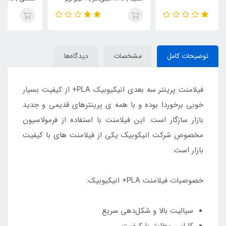
توضیحات کامل
مشخصات
دیدگاه‌ها
فیلامنت پرینتر سه بعدی انیکیوبیک PLA+ از کیفیت بسیار
خوبی برخوردا بوده و با همه ی پرینترهای قدیمی و جدید
بازار سازگار است. این فیلامنت با استفاده از فرمولاسیون
مخصوص شرکت انیکوبیک یکی از فیلامنت های با کیفیت
بازار است.
خصوصیات فیلامنت PLA+ انیکیوبیک:
سیالیت بالا و شکل‌دهی سریع