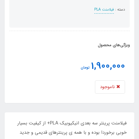
دسته :
فیلامنت PLA
ویژگی‌های محصول
1,900,000
تومان
ناموجود
فیلامنت پرینتر سه بعدی انیکیوبیک PLA+ از کیفیت بسیار
خوبی برخوردا بوده و با همه ی پرینترهای قدیمی و جدید