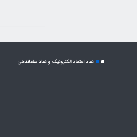
نماد اعتماد الکترونیک و نماد ساماندهی