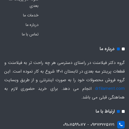
بعدی
خدمات ما
درباره ما
تماس با ما
درباره ما
گروه دکتر فیلامنت در راستای دسترسی هر چه راحت تر به فیلامنت و
قطعات پرینتر سه بعدی در تابستان 1401 شروع به کار نموده است. این
گروه فروش محصولات خود را به صورت اینترنتی و از طریق وبسایت
drfilament.com
انجام می دهد. برای خرید حضوری لازم به
هماهنگی قبلی می باشد.
ارتباط با ما
09373225721 - 09107599077