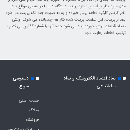
مدل مورد نظر بر اساس اندازه پرینت دستگاه ها و یا در بعضی مواقع با در
نظر گرفتن کارکرد قطعه برش خورده و به به صورت چند تکه پرینت می شود.
بعد از پرینت، این قطعات پرینت شده کنار هم چسبانده می شوند. وقتی
تعداد قطعات برش خورده زیاد می شود حتما آنها را شماره گذاری می کنیم تا
ترتیب قطعات رعایت شود.
نماد اعتماد الکترونیک و نماد
دسترسی
ساماندهی
سریع
صفحه اصلی
وبلاگ
فروشگاه
نمونه کار پرینت سه