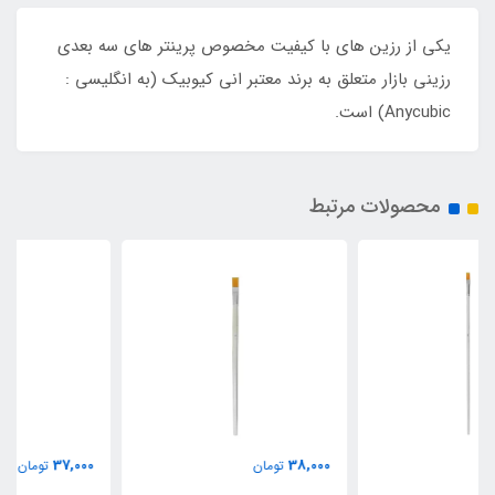
یکی از رزین های با کیفیت مخصوص پرینتر های سه بعدی
رزینی بازار متعلق به برند معتبر انی کیوبیک (به انگلیسی :
Anycubic) است.
محصولات مرتبط
37,000
38,000
تومان
تومان