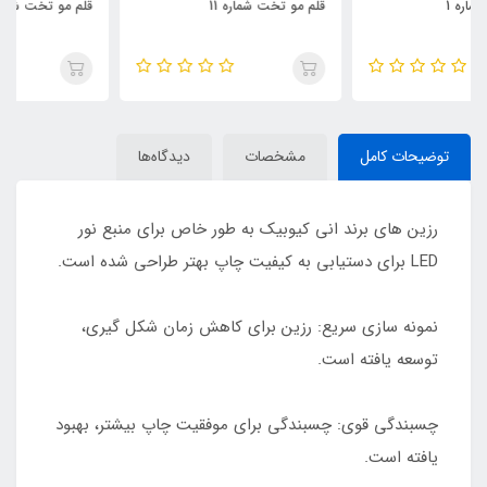
قلم مو تخت شماره 11
قلم مو تخت شماره 10
توضیحات کامل
مشخصات
دیدگاه‌ها
رزین های برند انی کیوبیک به طور خاص برای منبع نور
LED برای دستیابی به کیفیت چاپ بهتر طراحی شده است.
نمونه سازی سریع: رزین برای کاهش زمان شکل گیری،
توسعه یافته است.
چسبندگی قوی: چسبندگی برای موفقیت چاپ بیشتر، بهبود
یافته است.