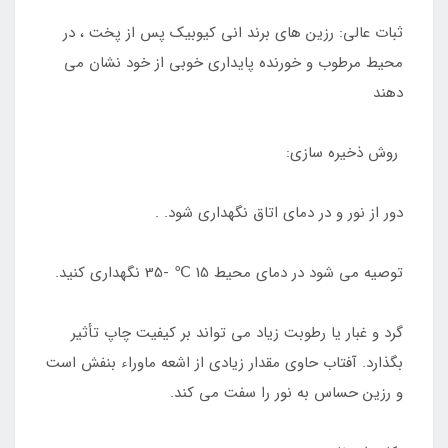
ثبات عالی: رزین های برند انی کیوبیک پس از پخت ، در
محیط مرطوب و خورنده پایداری خوبی از خود نشان می
دهند
روش ذخیره سازی:
دور از نور و در دمای اتاق نگهداری شود. .
توصیه می شود در دمای محیط 15 ℃ -35 نگهداری کنید.
گرد و غبار یا رطوبت زیاد می تواند بر کیفیت چاپ تأثیر
بگذارد. آفتاب حاوی مقدار زیادی از اشعه ماوراء بنفش است
و رزین حساس به نور را سفت می کند.