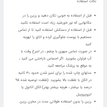
نکات استفاده:
قبل از استفاده به خوبی تکان دهید و رزین را در
مکانهایی که نور خورشید زیاد است استفاده نکنید.
قبل از استفاده از دستکش استفاده کنید تا از تماس
مستقیم با پوست جلوگیری کرده و اتاق را تهویه
کنید.
در صورت تماس سهوی با چشم ، در اسرع وقت با
آب فراوان بشویید. اگر احساس ناراحتی می کنید ،
به موقع به پزشک مراجعه کنید.
مدلهای چاپ شده را برای تمیز شدن حدود 30 ثانیه
در الکل با غلظت بالا بشویید. (غلظت توصیه شده 95
درصد یا بیشتر ، هرچه بیشتر بهتر).الکل اتانول یا
ایزوپروپیل
رزین را بدون استفاده طولانی مدت در مخزن رزین