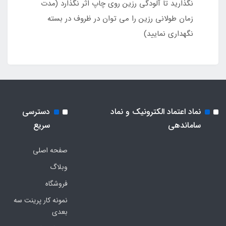
نگذارید تا آلودگی رزین روی چاپ اثر نگذارد (مدت
زمان طولانی رزین را می توان در ظروف در بسته
نگهداری نمایید)
نماد اعتماد الکترونیک و نماد
دسترسی
ساماندهی
سریع
صفحه اصلی
وبلاگ
فروشگاه
نمونه کار پرینت سه
بعدی