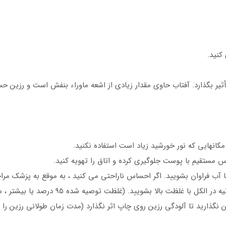
أثیر بگذارد. آفتاب حاوی مقدار زیادی از اشعه ماوراء بنفش است و رزین 
مکانهایی که نور خورشید زیاد است استفاده نکنید.
اس مستقیم با پوست جلوگیری کرده و اتاق را تهویه کنید.
ب فراوان بشویید. اگر احساس ناراحتی می کنید ، به موقع به پزشک مراج
 نگذارید تا آلودگی رزین روی چاپ اثر نگذارد (مدت زمان طولانی رزین را 