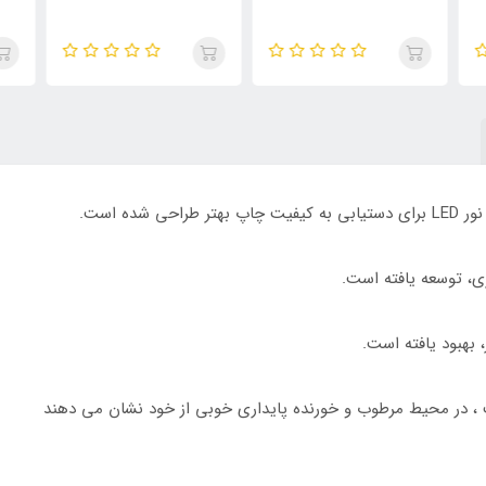
ده است.
، توسعه یافته است.
بهبود یافته است.
 ، در محیط مرطوب و خورنده پایداری خوبی از خود نشان می دهند