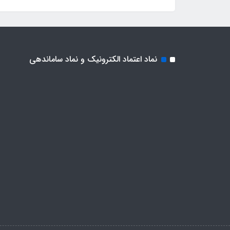
نماد اعتماد الکترونیک و نماد ساماندهی