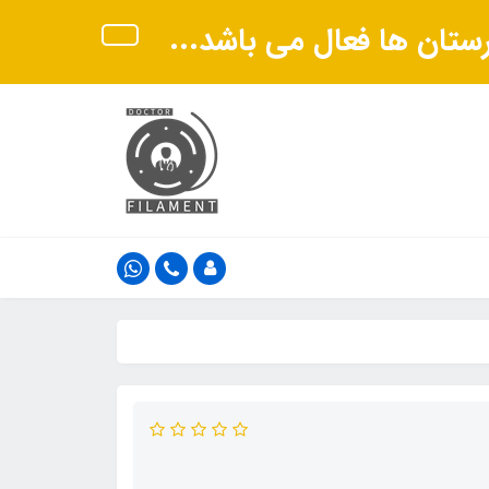
هرستان ها فعال می باشد...