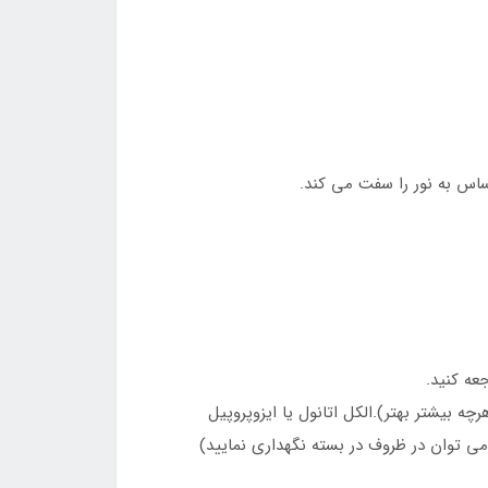
حساس به نور را سفت می کند.
عه کنید.
می توان در ظروف در بسته نگهداری نمایید)