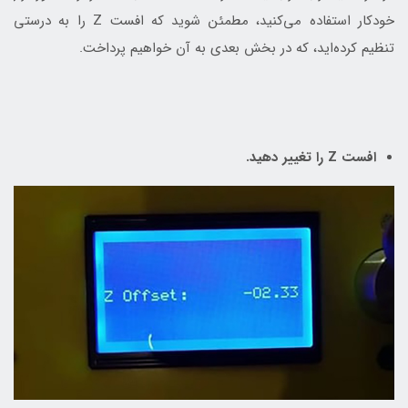
خودکار استفاده می‌کنید، مطمئن شوید که افست Z را به درستی
تنظیم کرده‌اید، که در بخش بعدی به آن خواهیم پرداخت.
افست Z را تغییر دهید.