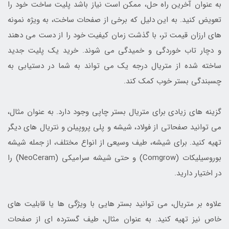
به عنوان آخرین راه حل، ممکن است نیاز باشد پلیت ساخت خود را
تعویض کنید. به این دلیل که برخی از صفحات ساخت، به ویژه نمونه
های ارزان‌ قیمت تر، با گذشت زمان کیفیت خود را از دست می دهند
و دچار تاب خوردگی و خمیدگی می شوند. خرید یک پلیت جدید
ساخته شده از متریال درجه یک می تواند به شما در دستیابی به
چسبندگی بستر خوب کمک کند.
گزینه های زیادی برای متریال بستر چاپی وجود دارد. به عنوان مثال،
می توانید صفحاتی از فولاد، شیشه و پلی پروپیلن و نتریال های دیگر
تهیه کنید. برای شیشه، طیف وسیعی از انواع مختلف، از جمله شیشه
بوروسیلیکات (Comgrow) و حتی شیشه سرامیکی (NeoCeram) را
در اختیار دارید.
علاوه بر متریال، می توانید بستر هایی با ویژگی ها یا قابلیت های
خاص نیز تهیه کنید. به عنوان مثال، طیف گسترده ای از صفحات