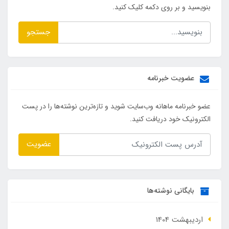
بنویسید و بر روی دکمه کلیک کنید.
جستجو
عضویت خبرنامه
عضو خبرنامه ماهانه وب‌سایت شوید و تازه‌ترین نوشته‌ها را در پست
الکترونیک خود دریافت کنید.
عضویت
بایگانی نوشته‌ها
ارديبهشت 1404