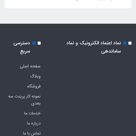
نماد اعتماد الکترونیک و نماد
دسترسی
ساماندهی
سریع
صفحه اصلی
وبلاگ
فروشگاه
نمونه کار پرینت سه
بعدی
خدمات ما
درباره ما
تماس با ما