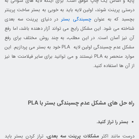
پایه و اساس یک چاپ موفق است. برای اینکه لایه های متوالی به
درستی پرینت شوند، اولین لایه باید به خوبی به بستر ساخت پرینتر
بچسبد که به عنوان
چسبندگی بستر
در دنیای پرینت سه بعدی
شناخته می شود. این مشکل رایج می تواند آزار دهنده باشد، اما رفع
آن نیز آسان است. در این مطلب، به چند روش مختلف برای رفع
مشکل عدم چسبندگی اولین لایه PLA خود به بستر می پردازیم. این
موارد منحصر به PLA نیستند و می توانید برای سایر فیلامنت ها نیز
از آن ها استفاده کنید.
راه حل های مشکل عدم چسبندگی بستر با PLA
بستر را تراز کنید.
درست مانند اکثر
مشکلات پرینت سه بعدی
، تراز کردن بستر باید