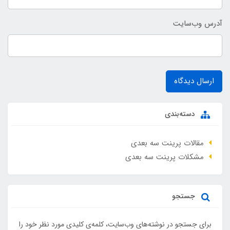
آدرس وب‌سایت
ارسال دیدگاه
دسته‌بندی
مقالات پرینت سه بعدی
مشکلات پرینت سه بعدی
جستجو
برای جستجو در نوشته‌های وب‌سایت، کلمه‌ی کلیدی مورد نظر خود را