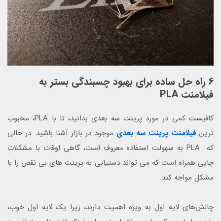
6 راه حل ساده برای بهبود چسبندگی بستر به
فیلامنت PLA
کافیست کمی در مورد پرینت سه بعدی بدانید، تا با PLA، محبوب
ترین
فیلامنت پرینت سه بعدی
موجود در بازار آشنا باشید. در حالی
که PLA به سهولت استفاده معروف است، گاهی اوقات با مشکلات
چاپی همراه است که می تواند دستیابی به پرینت های بی نقص را با
مشکل مواجه کند.
چالش‌های لایه اول به ویژه اهمیت دارند، زیرا یک لایه اول خوب،