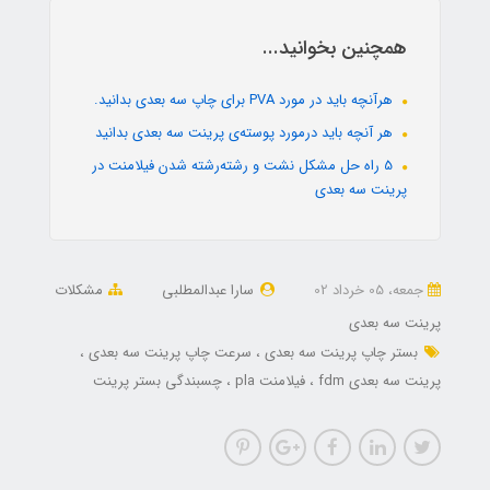
همچنین بخوانید...
هرآنچه باید در مورد PVA برای چاپ سه بعدی بدانید.
هر آنچه باید درمورد پوسته‌ی پرینت سه بعدی بدانید
5 راه حل مشکل نشت و رشته‌رشته شدن فیلامنت در
پرینت سه بعدی
جمعه، 05 خرداد 02
سارا عبدالمطلبی
مشکلات
پرینت سه بعدی
بستر چاپ پرینت سه بعدی
سرعت چاپ پرینت سه بعدی
پرینت سه بعدی fdm
فیلامنت pla
چسبندگی بستر پرینت