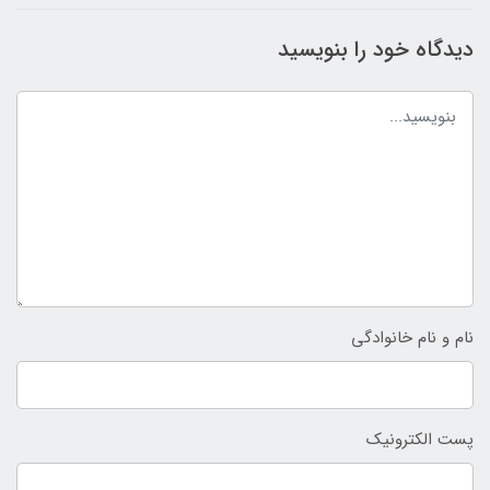
دیدگاه خود را بنویسید
نام و نام خانوادگی
پست الکترونیک