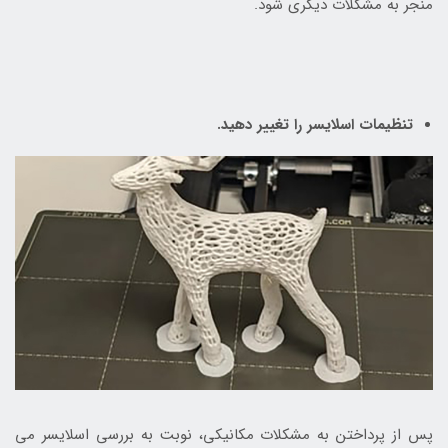
منجر به مشکلات دیگری شود.
تنظیمات اسلایسر را تغییر دهید.
پس از پرداختن به مشکلات مکانیکی، نوبت به بررسی اسلایسر می