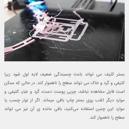
بستر کثیف می تواند باعث چسبندگی ضعیف لایه اول شود زیرا
کثیفی و گرد و خاک می تواند سطح را ناهموار کند. در حالی که ممکن
است قابل مشاهده نباشد، چربی پوست دست، گرد و غبار، کثیفی و
موارد دیگر اغلب روی بستر چاپ باقی میماند. اگر از نوار چسب یا
موارد این چنین استفاده می‌کنید، باقی مانده‌ ی آن نیز می تواند
سطح را ناهموار کند.