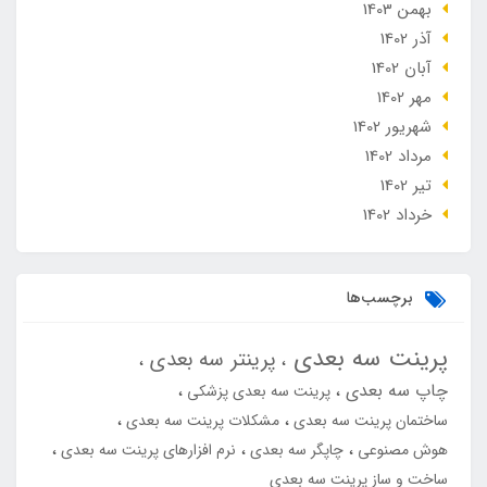
بهمن 1403
آذر 1402
آبان 1402
مهر 1402
شهریور 1402
مرداد 1402
تير 1402
خرداد 1402
برچسب‌ها
پرینت سه بعدی
پرینتر سه بعدی
چاپ سه بعدی
پرینت سه بعدی پزشکی
ساختمان پرینت سه بعدی
مشکلات پرینت سه بعدی
هوش مصنوعی
چاپگر سه بعدی
نرم افزارهای پرینت سه بعدی
ساخت و ساز پرینت سه بعدی