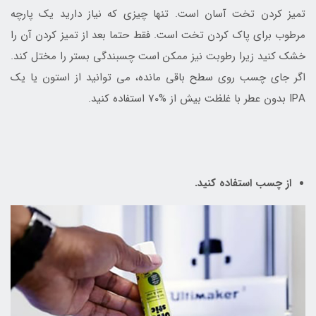
تمیز کردن تخت آسان است. تنها چیزی که نیاز دارید یک پارچه
مرطوب برای پاک کردن تخت است. فقط حتما بعد از تمیز کردن آن را
خشک کنید زیرا رطوبت نیز ممکن است چسبندگی بستر را مختل کند.
اگر جای چسب روی سطح باقی مانده، می توانید از استون یا یک
IPA بدون عطر با غلظت بیش از %70 استفاده کنید.
از چسب استفاده کنید.