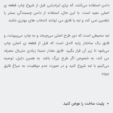
دامن استفاده می‌کنند، که برای ایرادیابی قبل از شروع چاپ قطعه ی
اصلی مفید است. با این حال، استفاده از دامن چسبندگی بستر را
تظمین نمی کند و لبه یا قایق می توانند انتخاب های بهتری باشند.
لبه محیطی است که دور طرح اصلی می‌چرخد و به چاپ می‌پیوندد، و
قایق یک ساختار پایه کامل است که قبل از قطعه ی اصلی چاپ
می‌شود تا زیر آن قرار بگیرد. قایق مقدار نسبتا زیادی متریال مصرف
می کند، به خصوص اگر طرح بزرگ باشد. به همین دلیل، توصیه
می‌کنیم با لبه شروع کنید و در صورت عدم موفقیت، به سراغ قایق
بروید.
پلیت ساخت را عوض کنید.