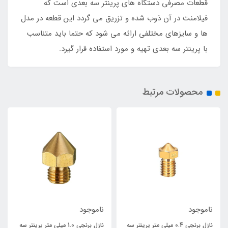
قطعات مصرفی دستگاه های پرینتر سه بعدی است که
فیلامنت در آن ذوب شده و تزریق می گردد این قطعه در مدل
ها و سایزهای مختلفی ارائه می شود که حتما باید متناسب
با پرینتر سه بعدی تهیه و مورد استفاده قرار گیرد.
محصولات مرتبط
ناموجود
ناموجود
نازل برنجی 0.4 میلی متر پرینتر سه
نازل برنجی 1.0 میلی متر پرینتر سه