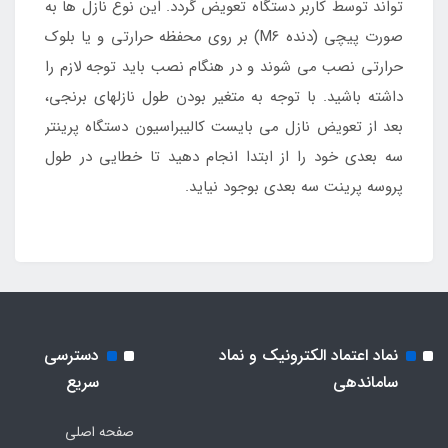
تواند توسط کاربر دستگاه تعویض گردد. این نوع نازل ها به
صورت پیچی (دنده M۶) بر روی محفظه حرارتی و یا بلوک
حرارتی نصب می شوند و در هنگام نصب باید توجه لازم را
داشته باشید. با توجه به متغیر بودن طول نازلهای برنجی،
بعد از تعویض نازل می بایست کالیبراسیون دستگاه پرینتر
سه بعدی خود را از ابتدا انجام دهید تا خطایی در طول
پروسه پرینت سه بعدی بوجود نیاید.
نماد اعتماد الکترونیک و نماد
دسترسی
ساماندهی
سریع
صفحه اصلی