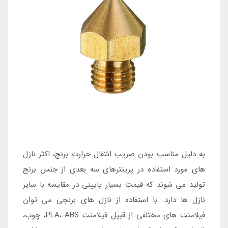
به دلیل مناسب بودن ضریب انتقال حرارت برنج، اکثر نازل
های مورد استفاده در پرینترهای سه بعدی از جنس برنج
تولید می شوند که قیمت بسیار پایینی در مقایسه با سایر
نازل ها دارد. با استفاده از نازل های برنجی می توان
فیلامنت های مختلفی از قبیل فیلامنت PLA، ABS، چوب،