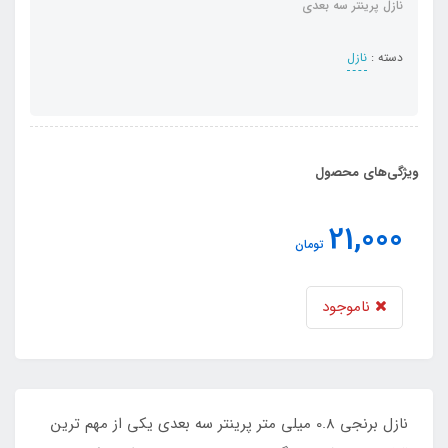
نازل پرینتر سه بعدی
دسته :
نازل
ویژگی‌های محصول
21,000
تومان
ناموجود
نازل برنجی 0.8 میلی متر پرینتر سه بعدی یکی از مهم ترین