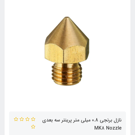
نازل برنجی 0.8 میلی متر پرینتر سه بعدی
MK8 Nozzle