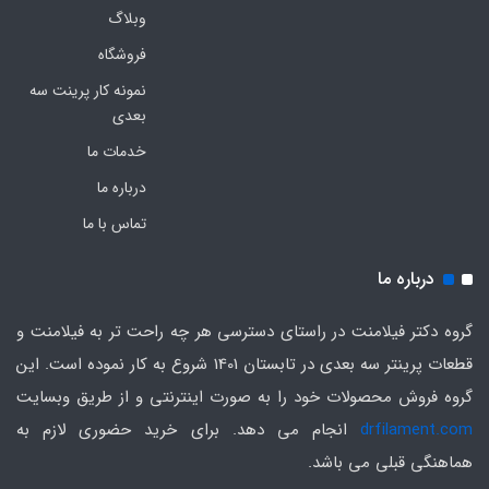
وبلاگ
فروشگاه
نمونه کار پرینت سه
بعدی
خدمات ما
درباره ما
تماس با ما
درباره ما
گروه دکتر فیلامنت در راستای دسترسی هر چه راحت تر به فیلامنت و
قطعات پرینتر سه بعدی در تابستان 1401 شروع به کار نموده است. این
گروه فروش محصولات خود را به صورت اینترنتی و از طریق وبسایت
drfilament.com
انجام می دهد. برای خرید حضوری لازم به
هماهنگی قبلی می باشد.