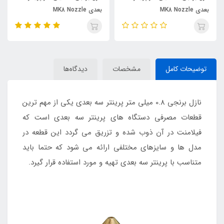
بعدی MK8 Nozzle
بعدی MK8 Nozzle
توضیحات کامل
مشخصات
دیدگاه‌ها
نازل برنجی 0.8 میلی متر پرینتر سه بعدی یکی از مهم ترین
قطعات مصرفی دستگاه های پرینتر سه بعدی است که
فیلامنت در آن ذوب شده و تزریق می گردد این قطعه در
مدل ها و سایزهای مختلفی ارائه می شود که حتما باید
متناسب با پرینتر سه بعدی تهیه و مورد استفاده قرار گیرد.