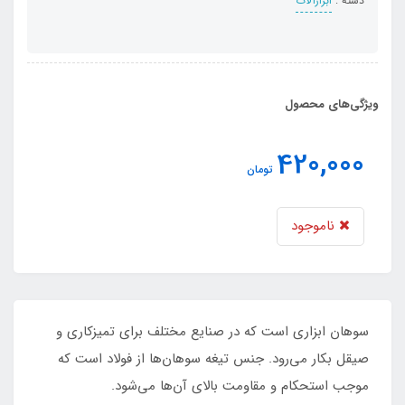
دسته :
ابزارآلات
ویژگی‌های محصول
420,000
تومان
ناموجود
سوهان ابزاری است که در صنایع مختلف برای تمیزکاری و
صیقل بکار می‌رود. جنس تیغه سوهان‌ها از فولاد است که
موجب استحکام و مقاومت بالای آن‌ها می‌شود.