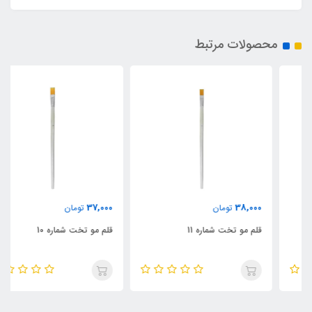
محصولات مرتبط
37,000
38,000
تومان
تومان
قلم مو تخت شماره 11
قلم مو تخت شماره 10