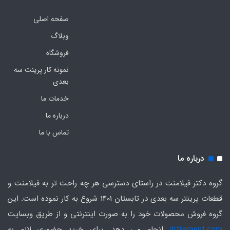
صفحه اصلی
وبلاگ
فروشگاه
نمونه کار پرینت سه
بعدی
خدمات ما
درباره ما
تماس با ما
درباره ما
گروه دکتر فیلامنت در راستای دسترسی هر چه راحت تر به فیلامنت و
قطعات پرینتر سه بعدی در تابستان 1401 شروع به کار نموده است. این
گروه فروش محصولات خود را به صورت اینترنتی و از طریق وبسایت
drfilament.com
انجام می دهد. برای خرید حضوری لازم به