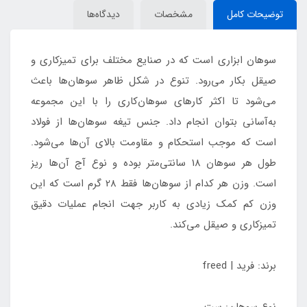
توضیحات کامل
مشخصات
دیدگاه‌ها
سوهان ابزاری است که در صنایع مختلف برای تمیزکاری و
صیقل بکار می‌رود. تنوع در شکل ظاهر سوهان‌ها باعث
می‌شود تا اکثر کارهای سوهان‌کاری را با این مجموعه
به‌آسانی بتوان انجام داد. جنس تیغه سوهان‌ها از فولاد
است که موجب استحکام و مقاومت بالای آن‌ها می‌شود.
طول هر سوهان 18 سانتی‌متر بوده و نوع آج آن‌ها ریز
است. وزن هر کدام از سوهان‌ها فقط 28 گرم است که این
وزن کم کمک زیادی به کاربر جهت انجام عملیات دقیق
تمیزکاری و صیقل می‌کند.
برند: فرید | freed