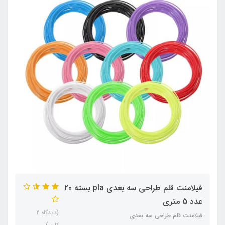
فیلامنت قلم طراحی سه بعدی pla بسته 20
عدد 5 متری
(دیدگاه 2
فیلامنت قلم طراحی سه بعدی