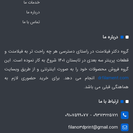
خدمات ما
درباره ما
تماس با ما
درباره ما
گروه دکتر فیلامنت در راستای دسترسی هر چه راحت تر به فیلامنت و
قطعات پرینتر سه بعدی در تابستان 1401 شروع به کار نموده است. این
گروه فروش محصولات خود را به صورت اینترنتی و از طریق وبسایت
drfilament.com
انجام می دهد. برای خرید حضوری لازم به
هماهنگی قبلی می باشد.
ارتباط با ما
09373225721 - 09107599077
filano3dprint@gmail.com