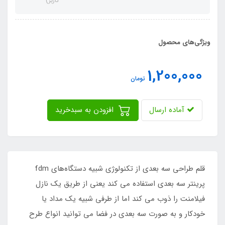
کاربر)
ویژگی‌های محصول
1,200,000
تومان
آماده ارسال
افزودن به سبدخرید
قلم طراحی سه بعدی از تکنولوژی شبیه دستگاه‌های fdm
پرینتر سه بعدی استفاده می کند یعنی از طریق یک نازل
فیلامنت را ذوب می کند اما از طرفی شبیه یک مداد یا
خودکار و به صورت سه بعدی در فضا می توانید انواع طرح