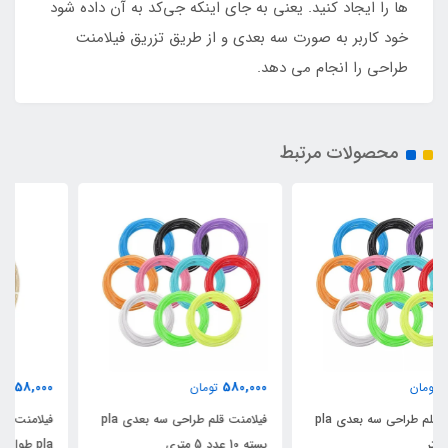
ها را ایجاد کنید. یعنی به جای اینکه جی‌کد به آن داده شود
خود کاربر به صورت سه بعدی و از طریق تزریق فیلامنت
طراحی را انجام می دهد.
محصولات مرتبط
58,000
580,000
تومان
تومان
فیلامنت قلم طراحی سه بعدی pla
فیلامنت قلم طراحی سه بعدی چوب
بسته 10 عدد 5 متری
pla طول 5 متر