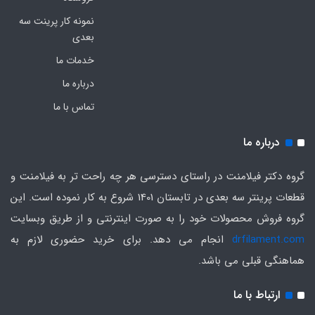
نمونه کار پرینت سه
بعدی
خدمات ما
درباره ما
تماس با ما
درباره ما
گروه دکتر فیلامنت در راستای دسترسی هر چه راحت تر به فیلامنت و
قطعات پرینتر سه بعدی در تابستان 1401 شروع به کار نموده است. این
گروه فروش محصولات خود را به صورت اینترنتی و از طریق وبسایت
drfilament.com
انجام می دهد. برای خرید حضوری لازم به
هماهنگی قبلی می باشد.
ارتباط با ما