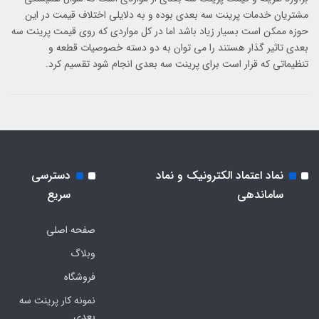
مشتریان خدمات پرینت سه بعدی بوده و به دلایلی اختلاف قیمت در این
حوزه ممکن است بسیار زیاد باشد اما در کل مواردی که روی قیمت پرینت سه
بعدی تاثیر گذار هستند را می توان به دو دسته خصوصیات قطعه و
تنظیماتی که قرار است برای پرینت سه بعدی انجام شود تقسیم کرد.
نماد اعتماد الکترونیک و نماد
دسترسی
ساماندهی
سریع
صفحه اصلی
وبلاگ
فروشگاه
نمونه کار پرینت سه
بعدی