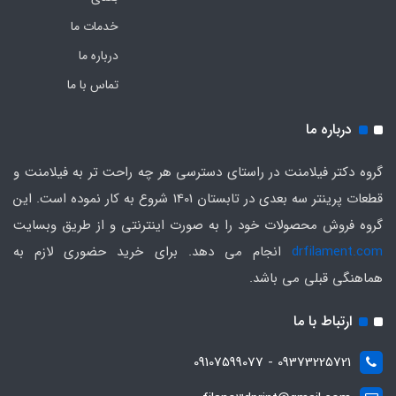
خدمات ما
درباره ما
تماس با ما
درباره ما
گروه دکتر فیلامنت در راستای دسترسی هر چه راحت تر به فیلامنت و
قطعات پرینتر سه بعدی در تابستان 1401 شروع به کار نموده است. این
گروه فروش محصولات خود را به صورت اینترنتی و از طریق وبسایت
drfilament.com
انجام می دهد. برای خرید حضوری لازم به
هماهنگی قبلی می باشد.
ارتباط با ما
09373225721 - 09107599077