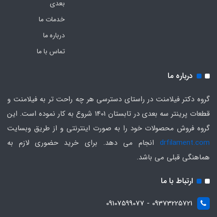
بعدی
خدمات ما
درباره ما
تماس با ما
درباره ما
گروه دکتر فیلامنت در راستای دسترسی هر چه راحت تر به فیلامنت و
قطعات پرینتر سه بعدی در تابستان 1401 شروع به کار نموده است. این
گروه فروش محصولات خود را به صورت اینترنتی و از طریق وبسایت
drfilament.com
انجام می دهد. برای خرید حضوری لازم به
هماهنگی قبلی می باشد.
ارتباط با ما
09373225721 - 09107599077