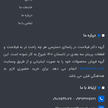
خدمات ما
درباره ما
تماس با ما
درباره ما
گروه دکتر فیلامنت در راستای دسترسی هر چه راحت تر به فیلامنت و
قطعات پرینتر سه بعدی در تابستان 1401 شروع به کار نموده است. این
گروه فروش محصولات خود را به صورت اینترنتی و از طریق وبسایت
drfilament.com
انجام می دهد. برای خرید حضوری لازم به
هماهنگی قبلی می باشد.
ارتباط با ما
09373225721 - 09107599077