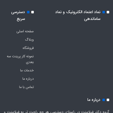
نماد اعتماد الکترونیک و نماد
دسترسی
ساماندهی
سریع
صفحه اصلی
وبلاگ
فروشگاه
نمونه کار پرینت سه
بعدی
خدمات ما
درباره ما
تماس با ما
درباره ما
گروه دکتر فیلامنت در راستای دسترسی هر چه راحت تر به فیلامنت و