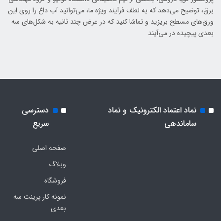
برق، توضیح می‌دهد که به لطف فرآیند ویژه ما، می‌توانید آب داغ را روی این
ورق‌های مسطح بریزید و تماشا کنید که در عرض چند ثانیه به شکل‌های سه
بعدی پیچیده در می‌آیند
نماد اعتماد الکترونیک و نماد
دسترسی
ساماندهی
سریع
صفحه اصلی
وبلاگ
فروشگاه
نمونه کار پرینت سه
بعدی