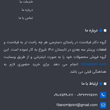
خدمات ما
درباره ما
تماس با ما
درباره ما
گروه دکتر فیلامنت در راستای دسترسی هر چه راحت تر به فیلامنت و
قطعات پرینتر سه بعدی در تابستان 1401 شروع به کار نموده است. این
گروه فروش محصولات خود را به صورت اینترنتی و از طریق وبسایت
drfilament.com
انجام می دهد. برای خرید حضوری لازم به
هماهنگی قبلی می باشد.
ارتباط با ما
09373225721 - 09107599077
filano3dprint@gmail.com